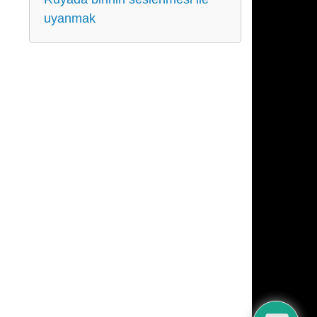
uyanmak