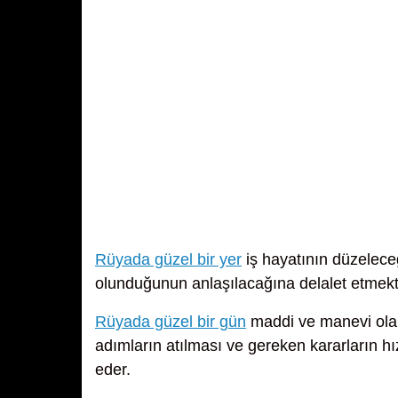
Rüyada güzel bir yer
iş hayatının düzelece
olunduğunun anlaşılacağına delalet etmekt
Rüyada güzel bir gün
maddi ve manevi olar
adımların atılması ve gereken kararların hı
eder.