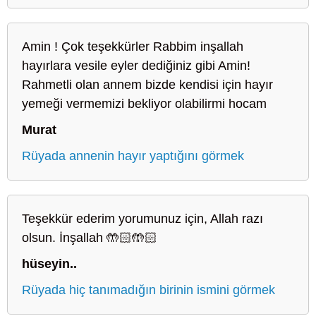
Amin ! Çok teşekkürler Rabbim inşallah
hayırlara vesile eyler dediğiniz gibi Amin!
Rahmetli olan annem bizde kendisi için hayır
yemeği vermemizi bekliyor olabilirmi hocam
Murat
Rüyada annenin hayır yaptığını görmek
Teşekkür ederim yorumunuz için, Allah razı
olsun. İnşallah 🤲🏻🤲🏻
hüseyin..
Rüyada hiç tanımadığın birinin ismini görmek