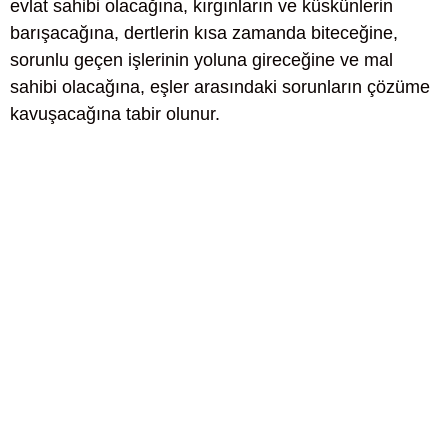
evlat sahibi olacağına, kırgınların ve küskünlerin
barışacağına, dertlerin kısa zamanda biteceğine,
sorunlu geçen işlerinin yoluna gireceğine ve mal
sahibi olacağına, eşler arasındaki sorunların çözüme
kavuşacağına tabir olunur.