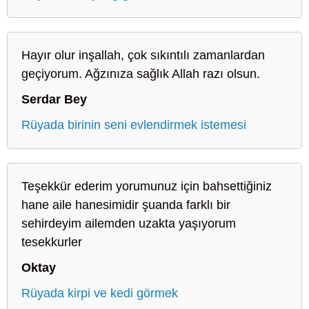
Hayır olur inşallah, çok sıkıntılı zamanlardan
geçiyorum. Ağzınıza sağlık Allah razı olsun.
Serdar Bey
Rüyada birinin seni evlendirmek istemesi
Teşekkür ederim yorumunuz için bahsettiğiniz
hane aile hanesimidir şuanda farklı bir
sehirdeyim ailemden uzakta yaşıyorum
tesekkurler
Oktay
Rüyada kirpi ve kedi görmek