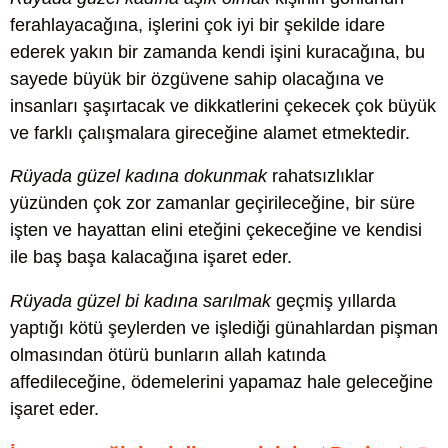
ferahlayacağına, işlerini çok iyi bir şekilde idare
ederek yakın bir zamanda kendi işini kuracağına, bu
sayede büyük bir özgüvene sahip olacağına ve
insanları şaşırtacak ve dikkatlerini çekecek çok büyük
ve farklı çalışmalara gireceğine alamet etmektedir.
Rüyada güzel kadına dokunmak
rahatsızlıklar
yüzünden çok zor zamanlar geçirileceğine, bir süre
işten ve hayattan elini eteğini çekeceğine ve kendisi
ile baş başa kalacağına işaret eder.
Rüyada güzel bi kadına sarılmak
geçmiş yıllarda
yaptığı kötü şeylerden ve işlediği günahlardan pişman
olmasından ötürü bunların allah katında
affedileceğine, ödemelerini yapamaz hale geleceğine
işaret eder.