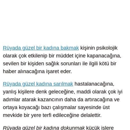
Rüyada güzel bir kadına bakmak
kişinin psikolojik
olarak çok etkilenip bir müddet içine kapanacağına,
sevilen bir kişiden sağlık sorunları ile ilgili kötü bir
haber alınacağına işaret eder.
Rüyada güzel kadına sarılmak
hastalanacağına,
yanlış kişilere denk geleceğine, maddi olarak çok iyi
adımlar atarak kazancının daha da artıracağına ve
ortaya koyacağı bazı çalışmalar sayesinde üst
mevkide bir yere terfi edileceğine delalettir.
Rüyada güzel bir kadına dokunmak
küçük işlere