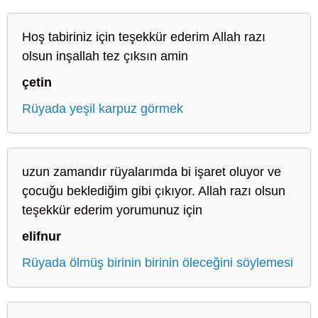
Hoş tabiriniz için teşekkür ederim Allah razı
olsun inşallah tez çıksın amin
çetin
Rüyada yeşil karpuz görmek
uzun zamandır rüyalarımda bi işaret oluyor ve
çocuğu beklediğim gibi çıkıyor. Allah razı olsun
teşekkür ederim yorumunuz için
elifnur
Rüyada ölmüş birinin birinin öleceğini söylemesi