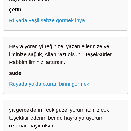
çetin
Rüyada yeşil sebze görmek ihya
Hayra yoran yüreğinize, yazan ellerinize ve
ilminize sağlık, Allah razı olsun . Teşekkürler.
Rabbim ilminizi arttırsın.
sude
Rüyada yolda oturan birini görmek
ya gercektenmi cok guzel yorumladiniz cok
teşekkür ederim bende hayra yoruyorum
ozaman hayir olsun