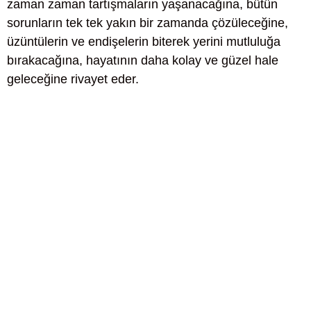
zaman zaman tartışmaların yaşanacağına, bütün
sorunların tek tek yakın bir zamanda çözüleceğine,
üzüntülerin ve endişelerin biterek yerini mutluluğa
bırakacağına, hayatının daha kolay ve güzel hale
geleceğine rivayet eder.