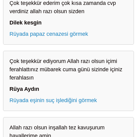
Çok teşekkür ederim çok kısa zamanda cvp
verdiniz allah razı olsun sizden
Dilek kesgin
Rüyada papaz cenazesi görmek
Çok teşekkür ediyorum Allah razı olsun içimi
ferahlattınız mübarek cuma günü sizinde içiniz
ferahlasın
Rüya Aydın
Rüyada eşinin suç işlediğini görmek
Allah razı olsun inşallah tez kavuşurum
hayallerime amin