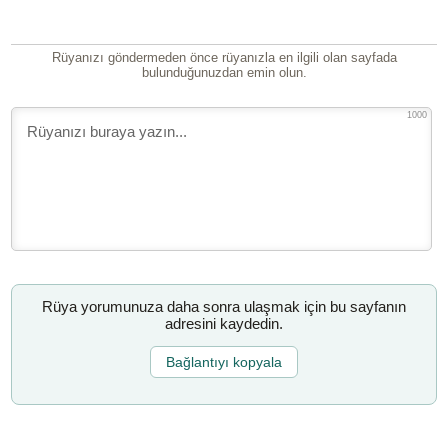
Rüyanızı göndermeden önce rüyanızla en ilgili olan sayfada
bulunduğunuzdan emin olun.
1000
Rüya yorumunuza daha sonra ulaşmak için bu sayfanın
adresini kaydedin.
Bağlantıyı kopyala