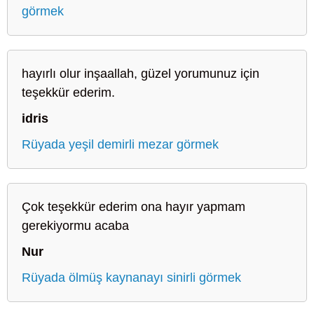
görmek
hayırlı olur inşaallah, güzel yorumunuz için
teşekkür ederim.
idris
Rüyada yeşil demirli mezar görmek
Çok teşekkür ederim ona hayır yapmam
gerekiyormu acaba
Nur
Rüyada ölmüş kaynanayı sinirli görmek