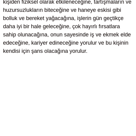
kişiden fiziksel olarak etkileneceğine, tartışmaların ve
huzursuzlukların biteceğine ve haneye eskisi gibi
bolluk ve bereket yağacağına, işlerin gün geçtikçe
daha iyi bir hale geleceğine, çok hayırlı fırsatlara
sahip olunacağına, onun sayesinde iş ve ekmek elde
edeceğine, kariyer edineceğine yorulur ve bu kişinin
kendisi için şans olacağına yorulur.