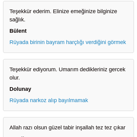
Teşekkür ederim. Elinize emeğinize bilginize
sağlık.
Bülent
Rüyada birinin bayram harçlığı verdiğini görmek
Teşekkür ediyorum. Umarım dedikleriniz gercek
olur.
Dolunay
Rüyada narkoz alıp bayılmamak
Allah razı olsun güzel tabir inşallah tez tez çıkar