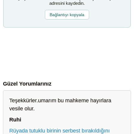
adresini kaydedin.
Bağlantıyı kopyala
Güzel Yorumlarınız
Teşekkürler.umarım bu mahkeme hayırlara
vesile olur.
Ruhi
Rüyada tutuklu birinin serbest bırakıldığını