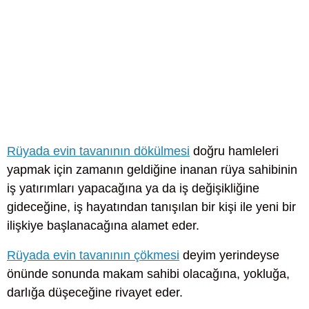
Rüyada evin tavanının dökülmesi
doğru hamleleri
yapmak için zamanın geldiğine inanan rüya sahibinin
iş yatırımları yapacağına ya da iş değişikliğine
gideceğine, iş hayatından tanışılan bir kişi ile yeni bir
ilişkiye başlanacağına alamet eder.
Rüyada evin tavanının çökmesi
deyim yerindeyse
önünde sonunda makam sahibi olacağına, yokluğa,
darlığa düşeceğine rivayet eder.