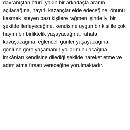
davranıştan ötürü yakın bir arkadaşla aranın
açılacağına, hayırlı kazançlar elde edeceğine, önünü
kesmek isteyen bazı kişilere rağmen işinde iyi bir
şekilde ilerleyeceğine, kendisine uygun bir kişi ile çok
hayırlı bir birliktelik yaşayacağına, rahata
kavuşacağına, eğlenceli günler yaşayacağına,
gönlüne göre yaşamanın yollarını bulacağına,
imkânları kendisine dilediği şekilde hareket etme ve
adım atma fırsatı vereceğine yorulmaktadır.