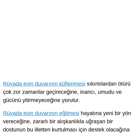
Rüyada evin duvarının küflenmesi
sıkıntılardan ötürü
çok zor zamanlar geçireceğine, inancı, umudu ve
gücünü yitirmeyeceğine yorulur.
Rüyada evin duvarının eğilmesi
hayatına yeni bir yön
vereceğine, zararlı bir alışkanlıkla uğraşan bir
dostunun bu illetten kurtulması için destek olacağına