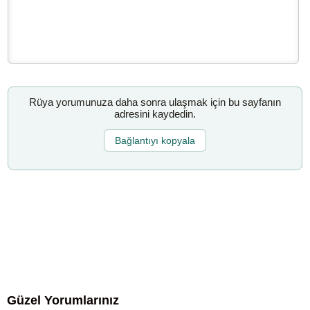
Rüya yorumunuza daha sonra ulaşmak için bu sayfanın
adresini kaydedin.
Bağlantıyı kopyala
Güzel Yorumlarınız