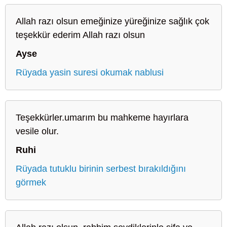
Allah razı olsun emeğinize yüreğinize sağlık çok
teşekkür ederim Allah razı olsun
Ayse
Rüyada yasin suresi okumak nablusi
Teşekkürler.umarım bu mahkeme hayırlara
vesile olur.
Ruhi
Rüyada tutuklu birinin serbest bırakıldığını
görmek