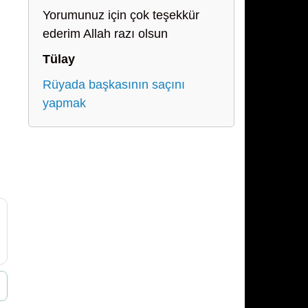
Yorumunuz için çok teşekkür
ederim Allah razı olsun
Tülay
Rüyada başkasının saçını
yapmak