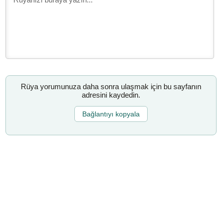
Rüya yorumunuza daha sonra ulaşmak için bu sayfanın
adresini kaydedin.
Bağlantıyı kopyala