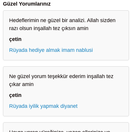
Güzel Yorumlarınız
Hedeflerimin ne güzel bir analizi. Allah sizden
razı olsun inşallah tez çıksın amin
çetin
Rüyada hediye almak imam nablusi
Ne güzel yorum teşekkür ederim inşallah tez
çıkar amin
çetin
Rüyada iyilik yapmak diyanet