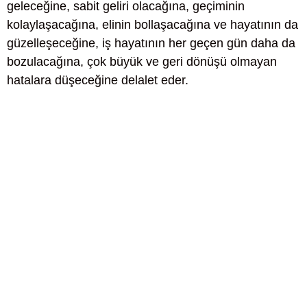
geleceğine, sabit geliri olacağına, geçiminin
kolaylaşacağına, elinin bollaşacağına ve hayatının da
güzelleşeceğine, iş hayatının her geçen gün daha da
bozulacağına, çok büyük ve geri dönüşü olmayan
hatalara düşeceğine delalet eder.