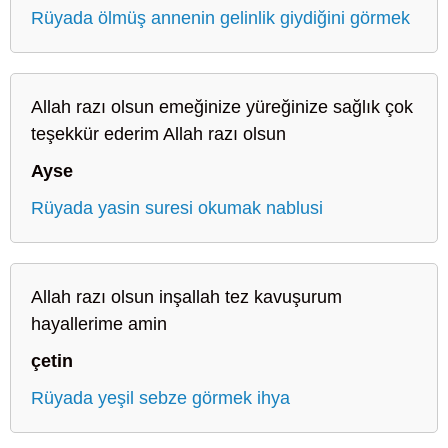
Rüyada ölmüş annenin gelinlik giydiğini görmek
Allah razı olsun emeğinize yüreğinize sağlık çok
teşekkür ederim Allah razı olsun
Ayse
Rüyada yasin suresi okumak nablusi
Allah razı olsun inşallah tez kavuşurum
hayallerime amin
çetin
Rüyada yeşil sebze görmek ihya