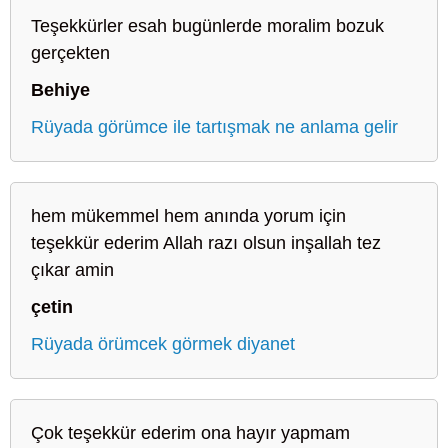
Teşekkürler esah bugünlerde moralim bozuk
gerçekten
Behiye
Rüyada görümce ile tartışmak ne anlama gelir
hem mükemmel hem anında yorum için
teşekkür ederim Allah razı olsun inşallah tez
çıkar amin
çetin
Rüyada örümcek görmek diyanet
Çok teşekkür ederim ona hayır yapmam