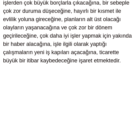
işlerden çok büyük borçlarla çıkacağına, bir sebeple
çok zor duruma düşeceğine, hayırlı bir kısmet ile
evlilik yoluna gireceğine, planların alt üst olacağı
olayların yaşanacağına ve çok zor bir dönem
geçirileceğine, çok daha iyi işler yapmak için yakında
bir haber alacağına, işle ilgili olarak yaptığı
çalışmaların yeni iş kapıları açacağına, ticarette
büyük bir itibar kaybedeceğine işaret etmektedir.