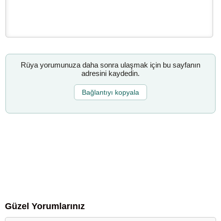
Rüya yorumunuza daha sonra ulaşmak için bu sayfanın
adresini kaydedin.
Bağlantıyı kopyala
Güzel Yorumlarınız