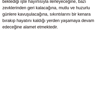
beklediği işte hayırlısıyla ilerleyeceğine, bazı
zevklerinden geri kalacağına, mutlu ve huzurlu
günlere kavuşulacağına, sıkıntılarını bir kenara
bırakıp hayatını kaldığı yerden yaşamaya devam
edeceğine alamet etmektedir.