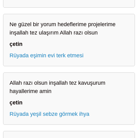
Ne güzel bir yorum hedeflerime projelerime
inşallah tez ulaşırım Allah razı olsun
çetin
Rüyada eşimin evi terk etmesi
Allah razı olsun inşallah tez kavuşurum
hayallerime amin
çetin
Rüyada yeşil sebze görmek ihya