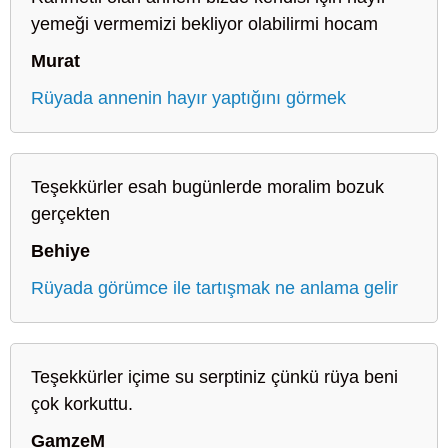
yemeği vermemizi bekliyor olabilirmi hocam
Murat
Rüyada annenin hayır yaptığını görmek
Teşekkürler esah bugünlerde moralim bozuk
gerçekten
Behiye
Rüyada görümce ile tartışmak ne anlama gelir
Teşekkürler içime su serptiniz çünkü rüya beni
çok korkuttu.
GamzeM