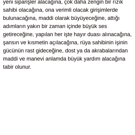
yeni siparişler alacağına, çok daha zengin bir rızık
sahibi olacağına, ona verimli olacak girişimlerde
bulunacağına, maddi olarak büyüyeceğine, attığı
adımların yakın bir zaman içinde büyük ses
getireceğine, yapılan her işte hayır duası alınacağına,
şansın ve kısmetin açılacağına, rüya sahibinin işinin
gücünün rast gideceğine, dost ya da akrabalarından
maddi ve manevi anlamda büyük yardım alacağına
tabir olunur.