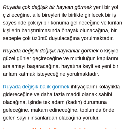
Rüyada çok değişik bir hayvan görmek
yeni bir yol
çizileceğine, aile bireyleri ile birlikte girilecek bir iş
sayesinde çok iyi bir konuma gelineceğine ve kırılan
kişilerin barıştırılmasında önayak olunacağına, bir
sebeple çok üzüntü duyulacağına yorulmaktadır.
Rüyada değişik değişik hayvanlar görmek
o kişiyle
güzel günler geçireceğine ve mutluluğun kapılarını
aralamayı başaracağına, hayatına keyif ve yeni bir
anlam katmak isteyeceğine yorulmaktadır.
Rüyada değişik balık görmek
ihtiyaçlarını kolaylıkla
gidereceğine ve daha fazla maddi olanak sahibi
olacağına, işinde tek adam (kadın) durumuna
geleceğine, makam edineceğine, toplumda önde
gelen sayılı insanlardan olacağına yorulur.