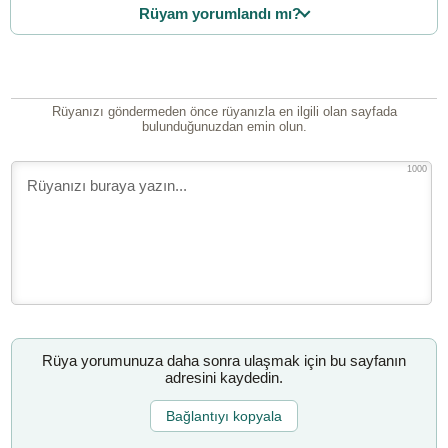
Rüyam yorumlandı mı?
Rüyanızı göndermeden önce rüyanızla en ilgili olan sayfada
bulunduğunuzdan emin olun.
1000
Rüya yorumunuza daha sonra ulaşmak için bu sayfanın
adresini kaydedin.
Bağlantıyı kopyala