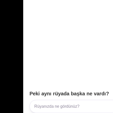
Peki aynı rüyada başka ne vardı?