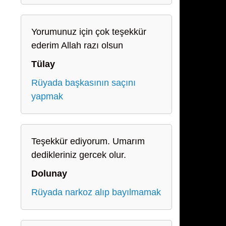
Yorumunuz için çok teşekkür
ederim Allah razı olsun
Tülay
Rüyada başkasının saçını
yapmak
Teşekkür ediyorum. Umarım
dedikleriniz gercek olur.
Dolunay
Rüyada narkoz alıp bayılmamak