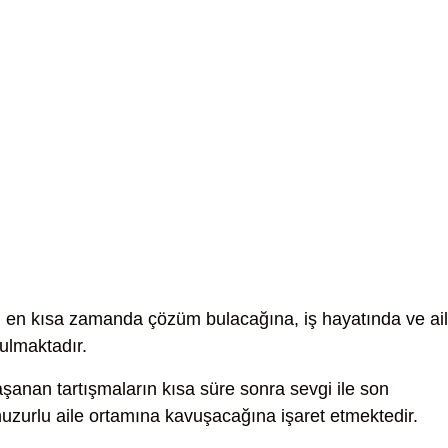
 en kısa zamanda çözüm bulacağına, iş hayatında ve ai
ulmaktadır.
şanan tartışmaların kısa süre sonra sevgi ile son
huzurlu aile ortamına kavuşacağına işaret etmektedir.