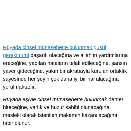
Rüyada cinsel münasebette bulunmak gusül
gerektirirmi
başarılı olacağına ve allah’ın yardımlarına
ereceğine, yapılan hataların telafi edileceğine, şansın
yaver gideceğine, yakın bir akrabayla kurulan ortaklık
sayesinde her şeyin çok daha iyi bir hal alacağına
yorulmaktadır.
Rüyada eşiyle cinsel münasebette bulunmak
dertleri
biteceğine, varlık ve huzur sahibi olunacağına,
mesleki olarak istenilen makamın kazanılacağına
tabir olunur.