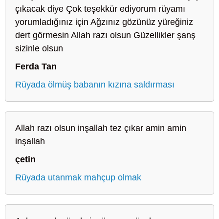
çıkacak diye Çok teşekkür ediyorum rüyamı
yorumladığınız için Ağzınız gözünüz yüreğiniz
dert görmesin Allah razı olsun Güzellikler şanş
sizinle olsun
Ferda Tan
Rüyada ölmüş babanın kızına saldırması
Allah razı olsun inşallah tez çıkar amin amin
inşallah
çetin
Rüyada utanmak mahçup olmak