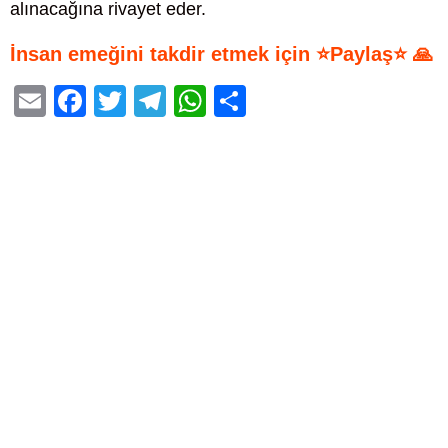
alınacağına rivayet eder.
İnsan emeğini takdir etmek için ⭐Paylaş⭐ 🙏
E
F
T
T
W
S
m
a
wi
el
h
h
ail
c
tt
e
at
ar
e
er
gr
s
e
b
a
A
o
m
p
o
p
k