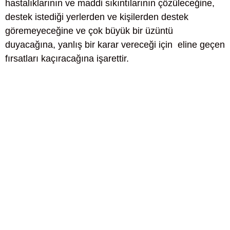
hastalıklarının ve maddi sıkıntılarının çözüleceğine,
destek istediği yerlerden ve kişilerden destek
göremeyeceğine ve çok büyük bir üzüntü
duyacağına, yanlış bir karar vereceği için eline geçen
fırsatları kaçıracağına işarettir.