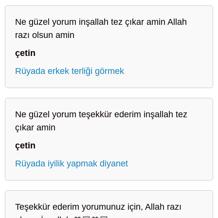
Ne güzel yorum inşallah tez çıkar amin Allah
razı olsun amin
çetin
Rüyada erkek terliği görmek
Ne güzel yorum teşekkür ederim inşallah tez
çıkar amin
çetin
Rüyada iyilik yapmak diyanet
Teşekkür ederim yorumunuz için, Allah razı