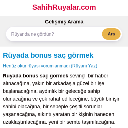
SahihRuyalar.com
Gelişmiş Arama
Ara
Rüyada bonus saç görmek
Henüz okur rüyası yorumlanmadı (Rüyanı Yaz)
Rüyada bonus saç görmek
sevinçli bir haber
alınacağına, yakın bir arkadaşla güzel bir işe
başlanacağına, aydınlık bir geleceğe sahip
olunacağına ve çok rahat edileceğine, büyük bir işin
sahibi olacağına, bir sebeple çeşitli sorunlar
yaşanacağına, sıkıntı yaratan bir kişinin haneden
uzaklaştırılacağına, yeni bir semte taşınılacağına,