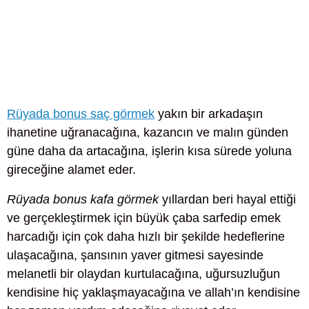
Rüyada bonus saç görmek
yakın bir arkadaşın
ihanetine uğranacağına, kazancın ve malın günden
güne daha da artacağına, işlerin kısa sürede yoluna
gireceğine alamet eder.
Rüyada bonus kafa görmek
yıllardan beri hayal ettiği
ve gerçekleştirmek için büyük çaba sarfedip emek
harcadığı için çok daha hızlı bir şekilde hedeflerine
ulaşacağına, şansının yaver gitmesi sayesinde
melanetli bir olaydan kurtulacağına, uğursuzluğun
kendisine hiç yaklaşmayacağına ve allah’ın kendisine