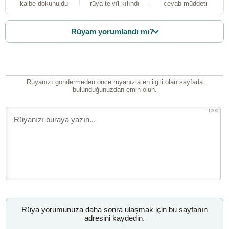
kalbe dokunuldu
rüya te’vîl kılındı
cevab müddeti
Rüyam yorumlandı mı?
Rüyanızı göndermeden önce rüyanızla en ilgili olan sayfada
bulunduğunuzdan emin olun.
1000
Rüya yorumunuza daha sonra ulaşmak için bu sayfanın
adresini kaydedin.