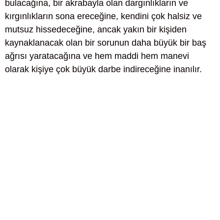
bulacağına, bir akrabayla olan dargınlıkların ve
kırgınlıkların sona ereceğine, kendini çok halsiz ve
mutsuz hissedeceğine, ancak yakın bir kişiden
kaynaklanacak olan bir sorunun daha büyük bir baş
ağrısı yaratacağına ve hem maddi hem manevi
olarak kişiye çok büyük darbe indireceğine inanılır.