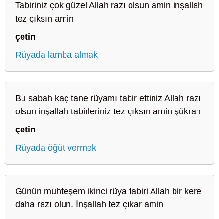
Tabiriniz çok güzel Allah razı olsun amin inşallah
tez çıksın amin
çetin
Rüyada lamba almak
Bu sabah kaç tane rüyamı tabir ettiniz Allah razı
olsun inşallah tabirleriniz tez çıksın amin şükran
çetin
Rüyada öğüt vermek
Günün muhteşem ikinci rüya tabiri Allah bir kere
daha razı olun. İnşallah tez çıkar amin