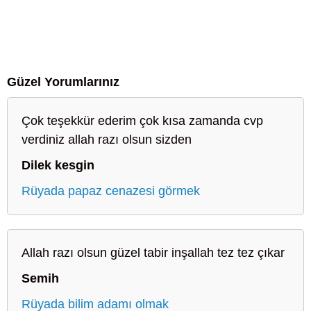
Güzel Yorumlarınız
Çok teşekkür ederim çok kısa zamanda cvp
verdiniz allah razı olsun sizden
Dilek kesgin
Rüyada papaz cenazesi görmek
Allah razı olsun güzel tabir inşallah tez tez çıkar
Semih
Rüyada bilim adamı olmak