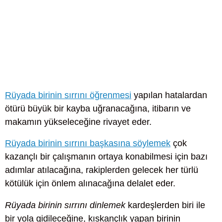
Rüyada birinin sırrını öğrenmesi
yapılan hatalardan
ötürü büyük bir kayba uğranacağına, itibarın ve
makamın yükseleceğine rivayet eder.
Rüyada birinin sırrını başkasına söylemek
çok
kazançlı bir çalışmanın ortaya konabilmesi için bazı
adımlar atılacağına, rakiplerden gelecek her türlü
kötülük için önlem alınacağına delalet eder.
Rüyada birinin sırrını dinlemek
kardeşlerden biri ile
bir yola gidileceğine, kıskançlık yapan birinin