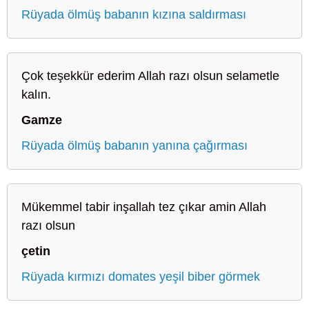
Rüyada ölmüş babanın kızına saldırması
Çok teşekkür ederim Allah razı olsun selametle
kalın.
Gamze
Rüyada ölmüş babanın yanına çağırması
Mükemmel tabir inşallah tez çıkar amin Allah
razı olsun
çetin
Rüyada kırmızı domates yeşil biber görmek