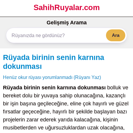
SahihRuyalar.com
Gelişmiş Arama
Ara
Rüyada birinin senin karnına
dokunması
Henüz okur rüyası yorumlanmadı (Rüyanı Yaz)
Rüyada birinin senin karnına dokunması
bolluk ve
bereket dolu bir yuvaya sahip olunacağına, kazançlı
bir işin başına geçileceğine, eline çok hayırlı ve güzel
fırsatlar geçeceğine, hayırlı bir şekilde başlayan bazı
projelerin zarar ederek yarıda kalacağına, kişinin
musibetlerden ve uğursuzluklardan uzak olacağına,