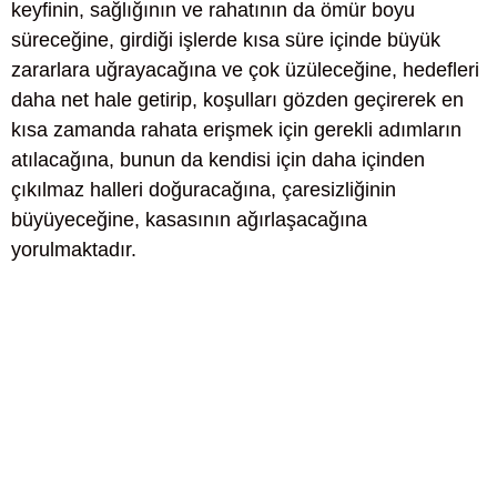
keyfinin, sağlığının ve rahatının da ömür boyu
süreceğine, girdiği işlerde kısa süre içinde büyük
zararlara uğrayacağına ve çok üzüleceğine, hedefleri
daha net hale getirip, koşulları gözden geçirerek en
kısa zamanda rahata erişmek için gerekli adımların
atılacağına, bunun da kendisi için daha içinden
çıkılmaz halleri doğuracağına, çaresizliğinin
büyüyeceğine, kasasının ağırlaşacağına
yorulmaktadır.