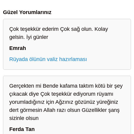
Güzel Yorumlarınız
Çok teşekkür ederim Çok sağ olun. Kolay
gelsin. İyi günler
Emrah
Rüyada ölünün valiz hazırlaması
Gerçekten mi Bende kafama taktım kötü bir şey
çıkacak diye Çok teşekkür ediyorum rüyamı
yorumladığınız için Ağzınız gözünüz yüreğiniz
dert görmesin Allah razı olsun Güzellikler şanş
sizinle olsun
Ferda Tan