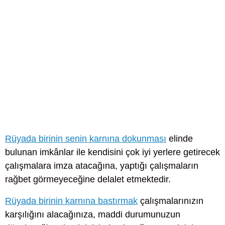
Rüyada birinin senin karnına dokunması
elinde
bulunan imkânlar ile kendisini çok iyi yerlere getirecek
çalışmalara imza atacağına, yaptığı çalışmaların
rağbet görmeyeceğine delalet etmektedir.
Rüyada birinin karnına bastırmak
çalışmalarınızın
karşılığını alacağınıza, maddi durumunuzun