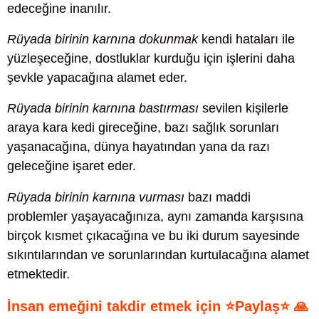
edeceğine inanılır.
Rüyada birinin karnına dokunmak
kendi hataları ile
yüzleşeceğine, dostluklar kurduğu için işlerini daha
şevkle yapacağına alamet eder.
Rüyada birinin karnına bastırması
sevilen kişilerle
araya kara kedi gireceğine, bazı sağlık sorunları
yaşanacağına, dünya hayatından yana da razı
geleceğine işaret eder.
Rüyada birinin karnına vurması
bazı maddi
problemler yaşayacağınıza, aynı zamanda karşısına
birçok kısmet çıkacağına ve bu iki durum sayesinde
sıkıntılarından ve sorunlarından kurtulacağına alamet
etmektedir.
İnsan emeğini takdir etmek için ⭐Paylaş⭐ 🙏