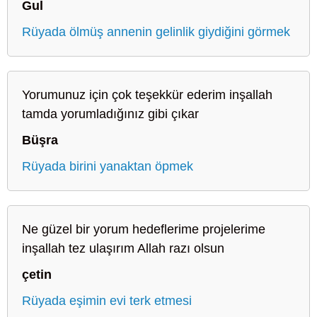
Gul
Rüyada ölmüş annenin gelinlik giydiğini görmek
Yorumunuz için çok teşekkür ederim inşallah
tamda yorumladığınız gibi çıkar
Büşra
Rüyada birini yanaktan öpmek
Ne güzel bir yorum hedeflerime projelerime
inşallah tez ulaşırım Allah razı olsun
çetin
Rüyada eşimin evi terk etmesi