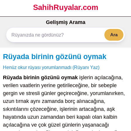
SahihRuyalar.com
Gelişmiş Arama
Ara
Rüyada birinin gözünü oymak
Henüz okur rüyası yorumlanmadı (Rüyanı Yaz)
Rüyada birinin gözünü oymak
işlerin açılacağına,
verilen vaatlerin yerine getirileceğine, bir sebeple
gergin ve stresli günler geçireceğine, yorumlanırken,
uzun tırnak aynı zamanda borç alınacağına,
sıkıntılarını çözeceğine, işlerinin artacağına, aşk
hayatında uzun zamandan beri kapalı olan kalbin
açılacağına ve çok güzel günlerin yaşanacağı