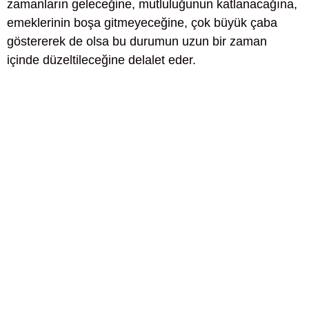
zamanların geleceğine, mutluluğunun katlanacağına,
emeklerinin boşa gitmeyeceğine, çok büyük çaba
göstererek de olsa bu durumun uzun bir zaman
içinde düzeltileceğine delalet eder.