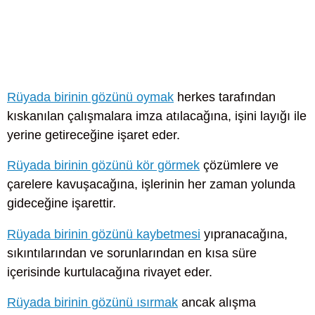
Rüyada birinin gözünü oymak
herkes tarafından
kıskanılan çalışmalara imza atılacağına, işini layığı ile
yerine getireceğine işaret eder.
Rüyada birinin gözünü kör görmek
çözümlere ve
çarelere kavuşacağına, işlerinin her zaman yolunda
gideceğine işarettir.
Rüyada birinin gözünü kaybetmesi
yıpranacağına,
sıkıntılarından ve sorunlarından en kısa süre
içerisinde kurtulacağına rivayet eder.
Rüyada birinin gözünü ısırmak
ancak alışma