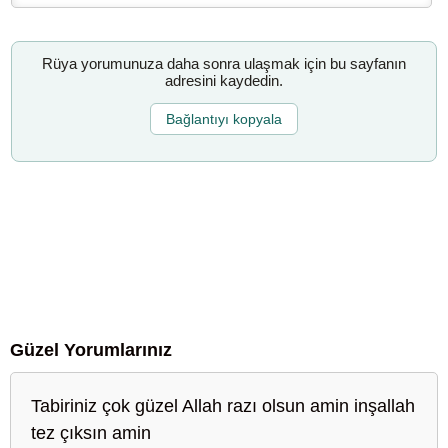
Rüya yorumunuza daha sonra ulaşmak için bu sayfanın
adresini kaydedin.
Bağlantıyı kopyala
Güzel Yorumlarınız
Tabiriniz çok güzel Allah razı olsun amin inşallah
tez çıksın amin