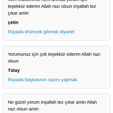
teşekkür ederim Allah razı olsun inşallah tez
çıkar amin
çetin
Rüyada örümcek görmek diyanet
Yorumunuz için çok teşekkür ederim Allah razı
olsun
Tülay
Rüyada başkasının saçını yapmak
Ne güzel yorum inşallah tez çıkar amin Allah
razı olsun amin