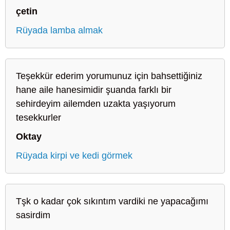
çetin
Rüyada lamba almak
Teşekkür ederim yorumunuz için bahsettiğiniz
hane aile hanesimidir şuanda farklı bir
sehirdeyim ailemden uzakta yaşıyorum
tesekkurler
Oktay
Rüyada kirpi ve kedi görmek
Tşk o kadar çok sıkıntım vardiki ne yapacağımı
sasirdim