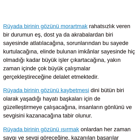
Rüyada birinin gözünü morartmak
rahatsızlık veren
bir durumun eş, dost ya da akrabalardan biri
sayesinde atlatılacağına, sorunlarından bu sayede
kurtulacağına, elinde bulunan imkânlar sayesinde hiç
olmadığı kadar büyük işler çıkartacağına, yakın
zaman içinde çok büyük çalışmalar
gerçekleştireceğine delalet etmektedir.
Rüyada birinin gözünü kaybetmesi
dini bütün biri
olarak yaşadığı hayatı başkaları için de
güzelleştirmeye çalışacağına, insanların gönlünü ve
sevgisini kazanacağına tabir olunur.
Rüyada birinin gözünü ısırmak
onlardan her zaman
saygı ve sevgi göreceğine, kazanılan başarılar