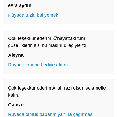
esra aydın
Rüyada tuzlu bal yemek
Çok teşekkür ederim 👏hayattaki tüm
güzelliklerin sizi bulmasını dileğiyle 🤲
Aleyna
Rüyada iphone hediye almak
Çok teşekkür ederim Allah razı olsun selametle
kalın.
Gamze
Rüyada ölmüş babanın yanına çağırması