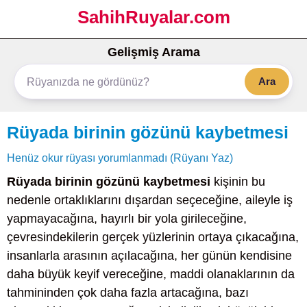
SahihRuyalar.com
Gelişmiş Arama
Ara
Rüyada birinin gözünü kaybetmesi
Henüz okur rüyası yorumlanmadı (Rüyanı Yaz)
Rüyada birinin gözünü kaybetmesi
kişinin bu
nedenle ortaklıklarını dışardan seçeceğine, aileyle iş
yapmayacağına, hayırlı bir yola girileceğine,
çevresindekilerin gerçek yüzlerinin ortaya çıkacağına,
insanlarla arasının açılacağına, her günün kendisine
daha büyük keyif vereceğine, maddi olanaklarının da
tahmininden çok daha fazla artacağına, bazı