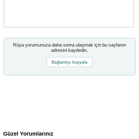
Rüya yorumunuza daha sonra ulaşmak için bu sayfanın
adresini kaydedin.
Bağlantıyı kopyala
Güzel Yorumlarınız