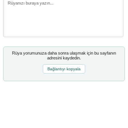
Rüya yorumunuza daha sonra ulaşmak için bu sayfanın
adresini kaydedin.
Bağlantıyı kopyala