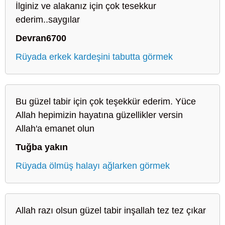
İlginiz ve alakanız için çok tesekkur
ederim..saygılar
Devran6700
Rüyada erkek kardeşini tabutta görmek
Bu güzel tabir için çok teşekkür ederim. Yüce
Allah hepimizin hayatına güzellikler versin
Allah'a emanet olun
Tuğba yakın
Rüyada ölmüş halayı ağlarken görmek
Allah razı olsun güzel tabir inşallah tez tez çıkar