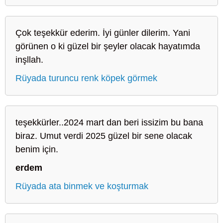
Çok teşekkür ederim. İyi günler dilerim. Yani
görünen o ki güzel bir şeyler olacak hayatımda
inşllah.
Rüyada turuncu renk köpek görmek
teşekkürler..2024 mart dan beri issizim bu bana
biraz. Umut verdi 2025 güzel bir sene olacak
benim için.
erdem
Rüyada ata binmek ve koşturmak