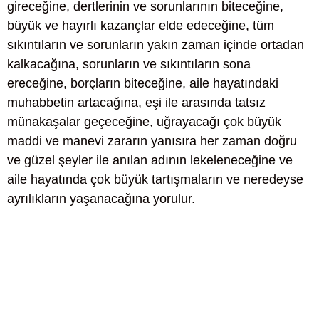
gireceğine, dertlerinin ve sorunlarının biteceğine,
büyük ve hayırlı kazançlar elde edeceğine, tüm
sıkıntıların ve sorunların yakın zaman içinde ortadan
kalkacağına, sorunların ve sıkıntıların sona
ereceğine, borçların biteceğine, aile hayatındaki
muhabbetin artacağına, eşi ile arasında tatsız
münakaşalar geçeceğine, uğrayacağı çok büyük
maddi ve manevi zararın yanısıra her zaman doğru
ve güzel şeyler ile anılan adının lekeleneceğine ve
aile hayatında çok büyük tartışmaların ve neredeyse
ayrılıkların yaşanacağına yorulur.