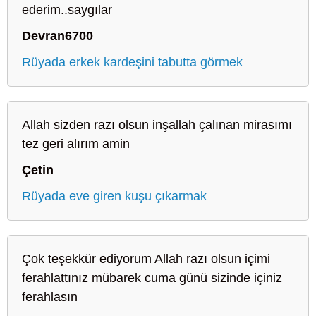
ederim..saygılar
Devran6700
Rüyada erkek kardeşini tabutta görmek
Allah sizden razı olsun inşallah çalınan mirasımı
tez geri alırım amin
Çetin
Rüyada eve giren kuşu çıkarmak
Çok teşekkür ediyorum Allah razı olsun içimi
ferahlattınız mübarek cuma günü sizinde içiniz
ferahlasın