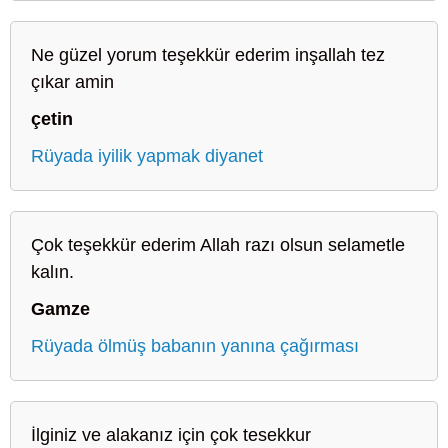
Ne güzel yorum teşekkür ederim inşallah tez
çıkar amin
çetin
Rüyada iyilik yapmak diyanet
Çok teşekkür ederim Allah razı olsun selametle
kalın.
Gamze
Rüyada ölmüş babanın yanına çağırması
İlginiz ve alakanız için çok tesekkur