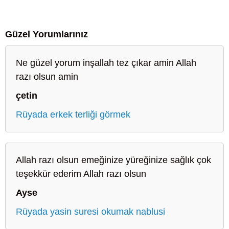
Güzel Yorumlarınız
Ne güzel yorum inşallah tez çıkar amin Allah
razı olsun amin
çetin
Rüyada erkek terliği görmek
Allah razı olsun emeğinize yüreğinize sağlık çok
teşekkür ederim Allah razı olsun
Ayse
Rüyada yasin suresi okumak nablusi