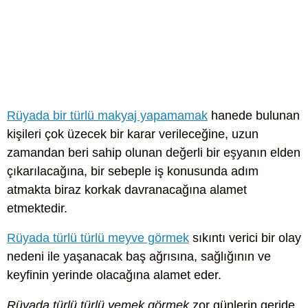
Rüyada bir türlü makyaj yapamamak
hanede bulunan
kişileri çok üzecek bir karar verileceğine, uzun
zamandan beri sahip olunan değerli bir eşyanın elden
çıkarılacağına, bir sebeple iş konusunda adım
atmakta biraz korkak davranacağına alamet
etmektedir.
Rüyada türlü türlü meyve görmek
sıkıntı verici bir olay
nedeni ile yaşanacak baş ağrısına, sağlığının ve
keyfinin yerinde olacağına alamet eder.
Rüyada türlü türlü yemek görmek
zor günlerin geride