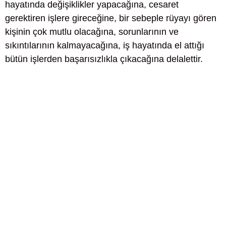
hayatında değişiklikler yapacağına, cesaret
gerektiren işlere gireceğine, bir sebeple rüyayı gören
kişinin çok mutlu olacağına, sorunlarının ve
sıkıntılarının kalmayacağına, iş hayatında el attığı
bütün işlerden başarısızlıkla çıkacağına delalettir.