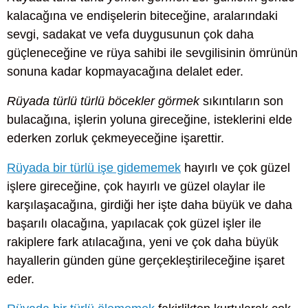
kalacağına ve endişelerin biteceğine, aralarındaki
sevgi, sadakat ve vefa duygusunun çok daha
güçleneceğine ve rüya sahibi ile sevgilisinin ömrünün
sonuna kadar kopmayacağına delalet eder.
Rüyada türlü türlü böcekler görmek
sıkıntıların son
bulacağına, işlerin yoluna gireceğine, isteklerini elde
ederken zorluk çekmeyeceğine işarettir.
Rüyada bir türlü işe gidememek
hayırlı ve çok güzel
işlere gireceğine, çok hayırlı ve güzel olaylar ile
karşılaşacağına, girdiği her işte daha büyük ve daha
başarılı olacağına, yapılacak çok güzel işler ile
rakiplere fark atılacağına, yeni ve çok daha büyük
hayallerin günden güne gerçekleştirileceğine işaret
eder.