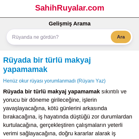
SahihRuyalar.com
Gelişmiş Arama
Ara
Rüyada bir türlü makyaj
yapamamak
Henüz okur rüyası yorumlanmadı (Rüyanı Yaz)
Rüyada bir türlü makyaj yapamamak
sıkıntılı ve
yorucu bir döneme girileceğine, işlerin
yavaşlayacağına, kötü günlerini arkasında
bırakacağına, iş hayatında düştüğü zor durumlardan
kurtulacağına, gerçekleştiren çalışmaların yeterli
verimi sağlayacağına, doğru kararlar alarak iş