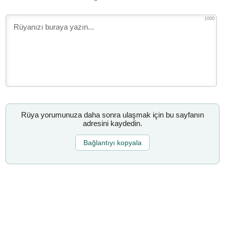
1000
Rüya yorumunuza daha sonra ulaşmak için bu sayfanın
adresini kaydedin.
Bağlantıyı kopyala