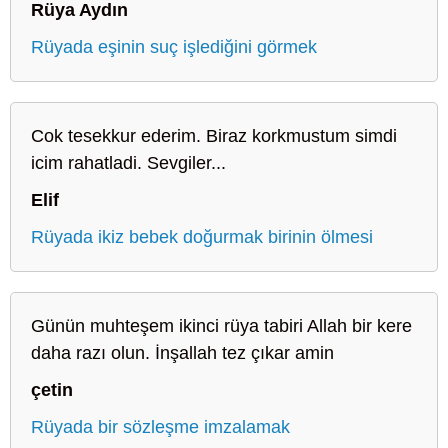
Rüya Aydın
Rüyada eşinin suç işlediğini görmek
Cok tesekkur ederim. Biraz korkmustum simdi
icim rahatladi. Sevgiler...
Elif
Rüyada ikiz bebek doğurmak birinin ölmesi
Günün muhteşem ikinci rüya tabiri Allah bir kere
daha razı olun. İnşallah tez çıkar amin
çetin
Rüyada bir sözleşme imzalamak