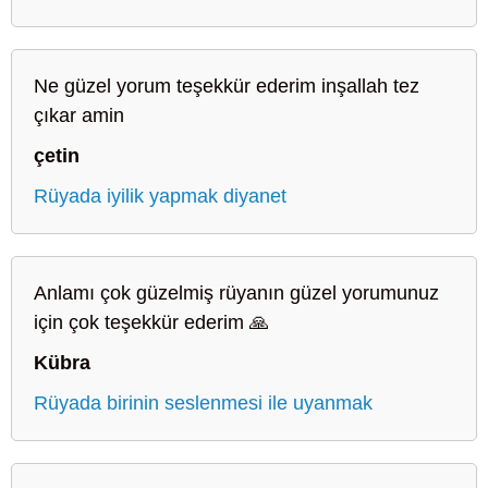
Ne güzel yorum teşekkür ederim inşallah tez
çıkar amin
çetin
Rüyada iyilik yapmak diyanet
Anlamı çok güzelmiş rüyanın güzel yorumunuz
için çok teşekkür ederim 🙏
Kübra
Rüyada birinin seslenmesi ile uyanmak