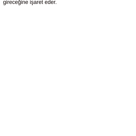
gireceğine işaret eder.