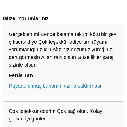
Güzel Yorumlarınız
Gerçekten mi Bende kafama taktım kötü bir şey
çıkacak diye Çok teşekkür ediyorum rüyamı
yorumladığınız için Ağzınız gözünüz yüreğiniz
dert görmesin Allah razı olsun Güzellikler şanş
sizinle olsun
Ferda Tan
Rüyada ölmüş babanın kızına saldırması
Çok teşekkür ederim Çok sağ olun. Kolay
gelsin. İyi günler