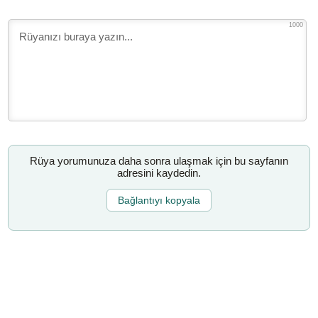
1000
Rüya yorumunuza daha sonra ulaşmak için bu sayfanın
adresini kaydedin.
Bağlantıyı kopyala