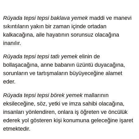
Rüyada tepsi tepsi baklava yemek
maddi ve manevi
sıkıntıların yakın bir zaman içinde ortadan
kalkacağına, aile hayatının sorunsuz olacağına
inanılır.
Rüyada tepsi tepsi tatlı yemek
elinin de
bollaşacağına, anne babanın üzüntü duyacağına,
sorunların ve tartışmaların büyüyeceğine alamet
eder.
Rüyada tepsi tepsi börek yemek
mallarının
eksileceğine, söz, yetki ve imza sahibi olacağına,
insanları yönlendiren, onlara iş öğreten ve öncülük
ederek yol gösteren kişi konumuna geleceğine işaret
etmektedir.