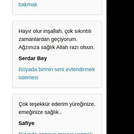
bakmak
Hayır olur inşallah, çok sıkıntılı
zamanlardan geçiyorum.
Ağzınıza sağlık Allah razı olsun.
Serdar Bey
Rüyada birinin seni evlendirmek
istemesi
Çok teşekkür ederim yüreğinize,
emeğinize sağlık..
Safiye