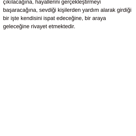
çıkılacağına, hayallerini gerçekleştirmeyi
başaracağına, sevdiği kişilerden yardım alarak girdiği
bir işte kendisini ispat edeceğine, bir araya
geleceğine rivayet etmektedir.