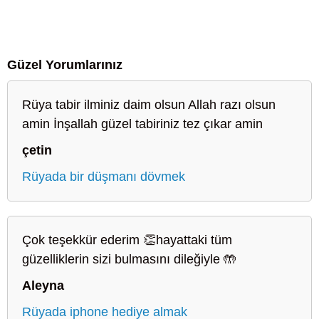
Güzel Yorumlarınız
Rüya tabir ilminiz daim olsun Allah razı olsun
amin İnşallah güzel tabiriniz tez çıkar amin
çetin
Rüyada bir düşmanı dövmek
Çok teşekkür ederim 👏hayattaki tüm
güzelliklerin sizi bulmasını dileğiyle 🤲
Aleyna
Rüyada iphone hediye almak