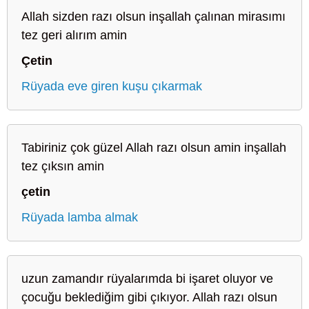
Allah sizden razı olsun inşallah çalınan mirasımı
tez geri alırım amin
Çetin
Rüyada eve giren kuşu çıkarmak
Tabiriniz çok güzel Allah razı olsun amin inşallah
tez çıksın amin
çetin
Rüyada lamba almak
uzun zamandır rüyalarımda bi işaret oluyor ve
çocuğu beklediğim gibi çıkıyor. Allah razı olsun