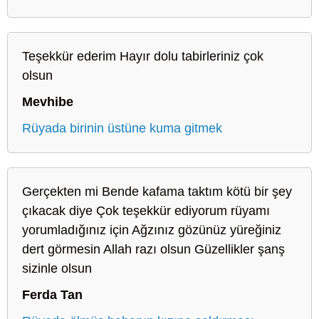
Teşekkür ederim Hayır dolu tabirleriniz çok
olsun
Mevhibe
Rüyada birinin üstüne kuma gitmek
Gerçekten mi Bende kafama taktım kötü bir şey
çıkacak diye Çok teşekkür ediyorum rüyamı
yorumladığınız için Ağzınız gözünüz yüreğiniz
dert görmesin Allah razı olsun Güzellikler şanş
sizinle olsun
Ferda Tan