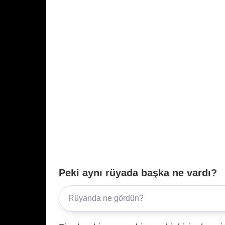
Peki aynı rüyada başka ne vardı?