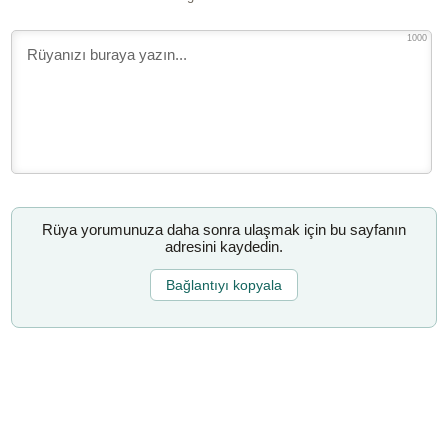
1000
Rüya yorumunuza daha sonra ulaşmak için bu sayfanın
adresini kaydedin.
Bağlantıyı kopyala