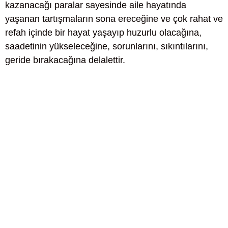
kazanacağı paralar sayesinde aile hayatında
yaşanan tartışmaların sona ereceğine ve çok rahat ve
refah içinde bir hayat yaşayıp huzurlu olacağına,
saadetinin yükseleceğine, sorunlarını, sıkıntılarını,
geride bırakacağına delalettir.