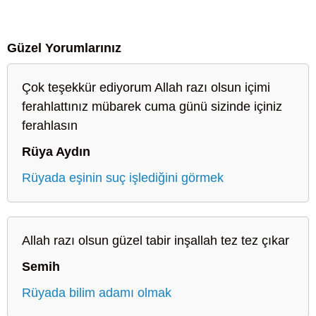
Güzel Yorumlarınız
Çok teşekkür ediyorum Allah razı olsun içimi
ferahlattınız mübarek cuma günü sizinde içiniz
ferahlasın
Rüya Aydın
Rüyada eşinin suç işlediğini görmek
Allah razı olsun güzel tabir inşallah tez tez çıkar
Semih
Rüyada bilim adamı olmak