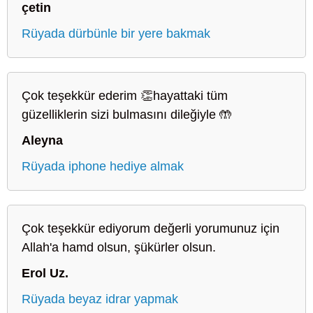
çetin
Rüyada dürbünle bir yere bakmak
Çok teşekkür ederim 👏hayattaki tüm
güzelliklerin sizi bulmasını dileğiyle 🤲
Aleyna
Rüyada iphone hediye almak
Çok teşekkür ediyorum değerli yorumunuz için
Allah'a hamd olsun, şükürler olsun.
Erol Uz.
Rüyada beyaz idrar yapmak