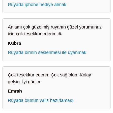
Rüyada iphone hediye almak
Anlamı çok güzelmiş rüyanın güzel yorumunuz
için çok teşekkür ederim 🙏
Kübra
Rüyada birinin seslenmesi ile uyanmak
Çok teşekkür ederim Çok sağ olun. Kolay
gelsin. İyi günler
Emrah
Rüyada ölünün valiz hazırlaması