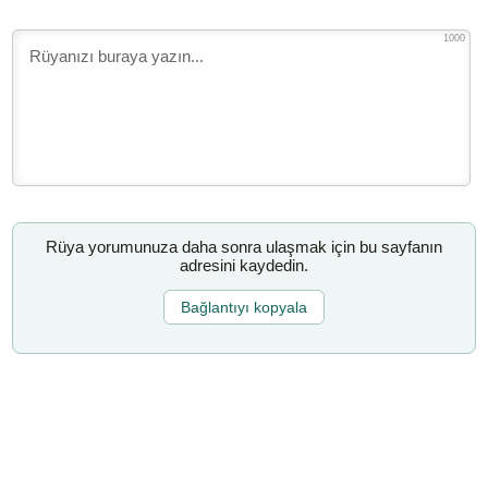
1000
Rüya yorumunuza daha sonra ulaşmak için bu sayfanın
adresini kaydedin.
Bağlantıyı kopyala