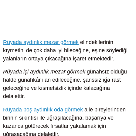
Rüyada aydınlık mezar görmek
elindekilerinin
kıymetini de çok daha iyi bileceğine, eşine söylediği
yalanların ortaya çıkacağına işaret etmektedir.
Rüyada içi aydınlık mezar görmek
günahsız olduğu
halde günahkâr ilan edileceğine, şanssızlığa rast
geleceğine ve kısmetsizlik içinde kalacağına
delalettir.
Rüyada boş aydınlık oda görmek
aile bireylerinden
birinin sıkıntısı ile uğraşılacağına, başarıya ve
kazanca götürecek fırsatlar yakalamak için
uğraşacağına delalettir.