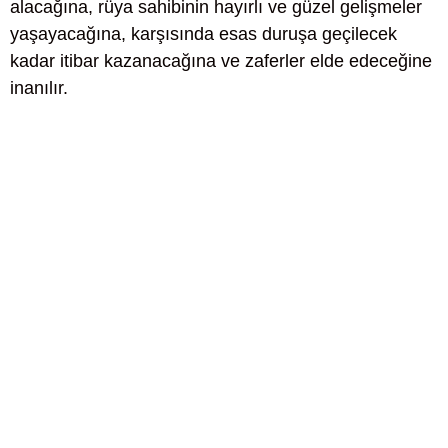
alacağına, rüya sahibinin hayırlı ve güzel gelişmeler
yaşayacağına, karşısında esas duruşa geçilecek
kadar itibar kazanacağına ve zaferler elde edeceğine
inanılır.