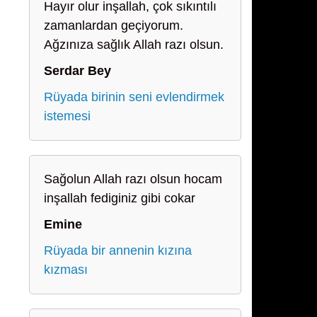
Hayır olur inşallah, çok sıkıntılı
zamanlardan geçiyorum.
Ağzınıza sağlık Allah razı olsun.
Serdar Bey
Rüyada birinin seni evlendirmek
istemesi
Sağolun Allah razı olsun hocam
inşallah fediginiz gibi cokar
Emine
Rüyada bir annenin kızına
kızması