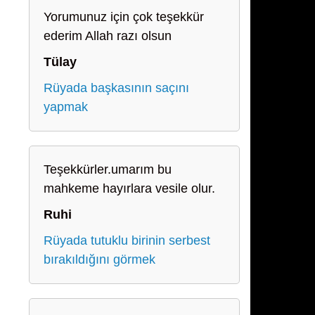
Yorumunuz için çok teşekkür
ederim Allah razı olsun
Tülay
Rüyada başkasının saçını
yapmak
Teşekkürler.umarım bu
mahkeme hayırlara vesile olur.
Ruhi
Rüyada tutuklu birinin serbest
bırakıldığını görmek