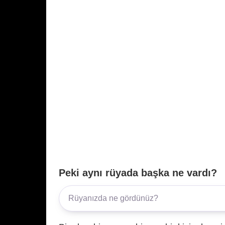
Peki aynı rüyada başka ne vardı?