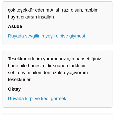
çok teşekkür ederim Allah razı olsun, rabbim
hayra çıkarsın inşallah
Asude
Rüyada sevgilinin yeşil elbise giymesi
Teşekkür ederim yorumunuz için bahsettiğiniz
hane aile hanesimidir şuanda farklı bir
sehirdeyim ailemden uzakta yaşıyorum
tesekkurler
Oktay
Rüyada kirpi ve kedi görmek