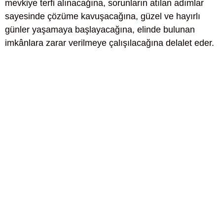
mevkiye terfi alınacağına, sorunların atılan adımlar
sayesinde çözüme kavuşacağına, güzel ve hayırlı
günler yaşamaya başlayacağına, elinde bulunan
imkânlara zarar verilmeye çalışılacağına delalet eder.