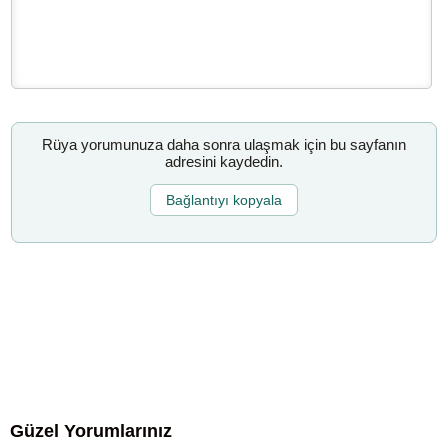
Rüya yorumunuza daha sonra ulaşmak için bu sayfanın
adresini kaydedin.
Bağlantıyı kopyala
Güzel Yorumlarınız