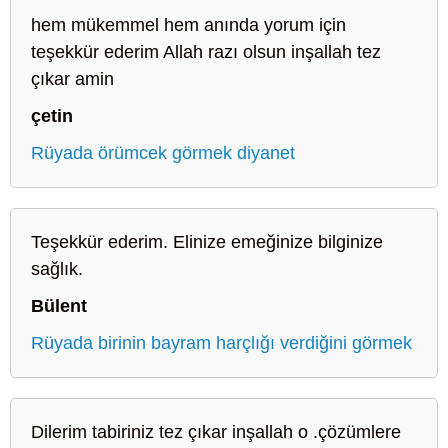
hem mükemmel hem anında yorum için
teşekkür ederim Allah razı olsun inşallah tez
çıkar amin
çetin
Rüyada örümcek görmek diyanet
Teşekkür ederim. Elinize emeğinize bilginize
sağlık.
Bülent
Rüyada birinin bayram harçlığı verdiğini görmek
Dilerim tabiriniz tez çıkar inşallah o .çözümlere