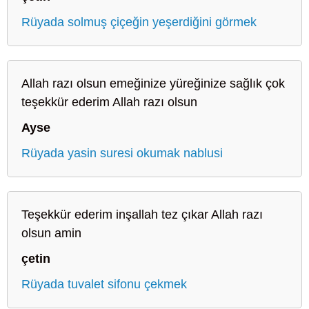
Rüyada solmuş çiçeğin yeşerdiğini görmek
Allah razı olsun emeğinize yüreğinize sağlık çok
teşekkür ederim Allah razı olsun
Ayse
Rüyada yasin suresi okumak nablusi
Teşekkür ederim inşallah tez çıkar Allah razı
olsun amin
çetin
Rüyada tuvalet sifonu çekmek