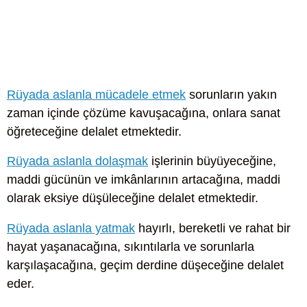
Rüyada aslanla mücadele etmek
sorunların yakın
zaman içinde çözüme kavuşacağına, onlara sanat
öğreteceğine delalet etmektedir.
Rüyada aslanla dolaşmak
işlerinin büyüyeceğine,
maddi gücünün ve imkânlarının artacağına, maddi
olarak eksiye düşüleceğine delalet etmektedir.
Rüyada aslanla yatmak
hayırlı, bereketli ve rahat bir
hayat yaşanacağına, sıkıntılarla ve sorunlarla
karşılaşacağına, geçim derdine düşeceğine delalet
eder.