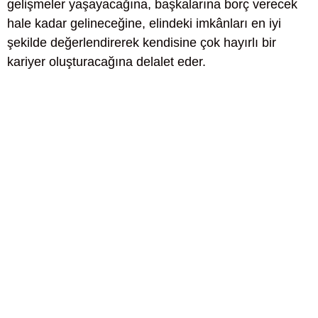
gelişmeler yaşayacağına, başkalarına borç verecek
hale kadar gelineceğine, elindeki imkânları en iyi
şekilde değerlendirerek kendisine çok hayırlı bir
kariyer oluşturacağına delalet eder.