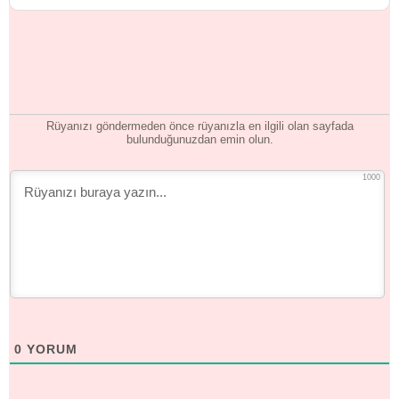
Rüyanızı göndermeden önce rüyanızla en ilgili olan sayfada
bulunduğunuzdan emin olun.
1000
0
YORUM