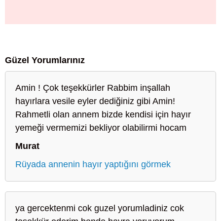
Güzel Yorumlarınız
Amin ! Çok teşekkürler Rabbim inşallah
hayırlara vesile eyler dediğiniz gibi Amin!
Rahmetli olan annem bizde kendisi için hayır
yemeği vermemizi bekliyor olabilirmi hocam
Murat
Rüyada annenin hayır yaptığını görmek
ya gercektenmi cok guzel yorumladiniz cok