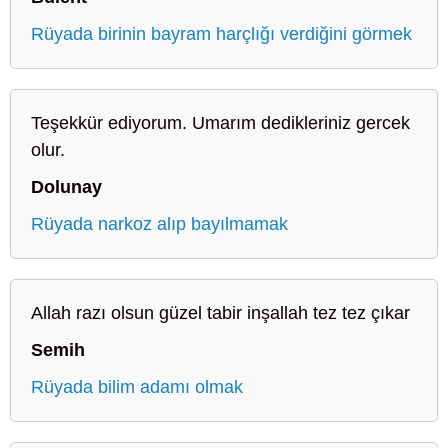
Rüyada birinin bayram harçlığı verdiğini görmek
Teşekkür ediyorum. Umarım dedikleriniz gercek
olur.
Dolunay
Rüyada narkoz alıp bayılmamak
Allah razı olsun güzel tabir inşallah tez tez çıkar
Semih
Rüyada bilim adamı olmak