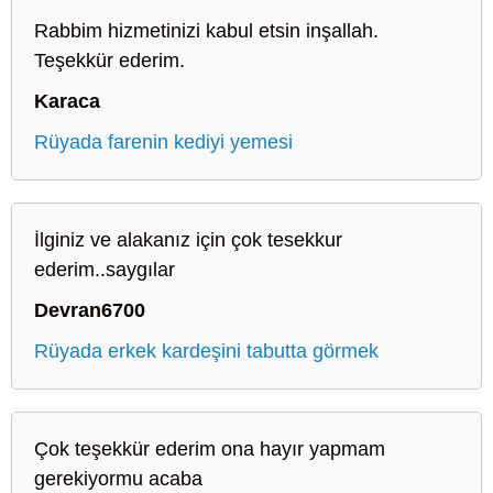
Rabbim hizmetinizi kabul etsin inşallah.
Teşekkür ederim.
Karaca
Rüyada farenin kediyi yemesi
İlginiz ve alakanız için çok tesekkur
ederim..saygılar
Devran6700
Rüyada erkek kardeşini tabutta görmek
Çok teşekkür ederim ona hayır yapmam
gerekiyormu acaba