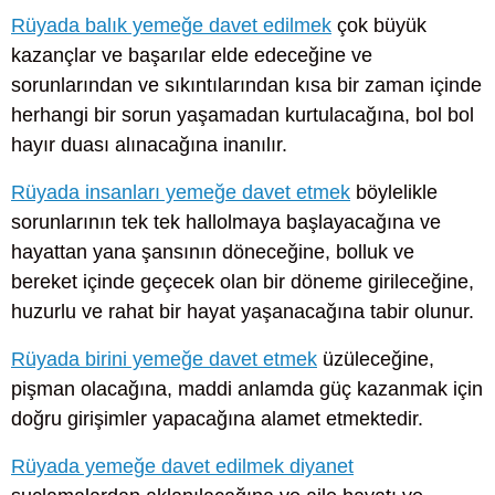
Rüyada balık yemeğe davet edilmek
çok büyük
kazançlar ve başarılar elde edeceğine ve
sorunlarından ve sıkıntılarından kısa bir zaman içinde
herhangi bir sorun yaşamadan kurtulacağına, bol bol
hayır duası alınacağına inanılır.
Rüyada insanları yemeğe davet etmek
böylelikle
sorunlarının tek tek hallolmaya başlayacağına ve
hayattan yana şansının döneceğine, bolluk ve
bereket içinde geçecek olan bir döneme girileceğine,
huzurlu ve rahat bir hayat yaşanacağına tabir olunur.
Rüyada birini yemeğe davet etmek
üzüleceğine,
pişman olacağına, maddi anlamda güç kazanmak için
doğru girişimler yapacağına alamet etmektedir.
Rüyada yemeğe davet edilmek diyanet