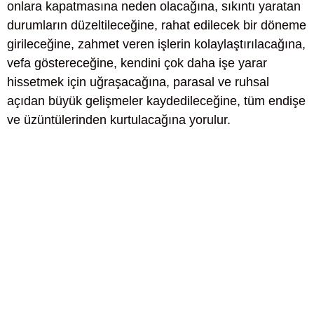
onlara kapatmasına neden olacağına, sıkıntı yaratan
durumların düzeltileceğine, rahat edilecek bir döneme
girileceğine, zahmet veren işlerin kolaylaştırılacağına,
vefa göstereceğine, kendini çok daha işe yarar
hissetmek için uğraşacağına, parasal ve ruhsal
açıdan büyük gelişmeler kaydedileceğine, tüm endişe
ve üzüntülerinden kurtulacağına yorulur.