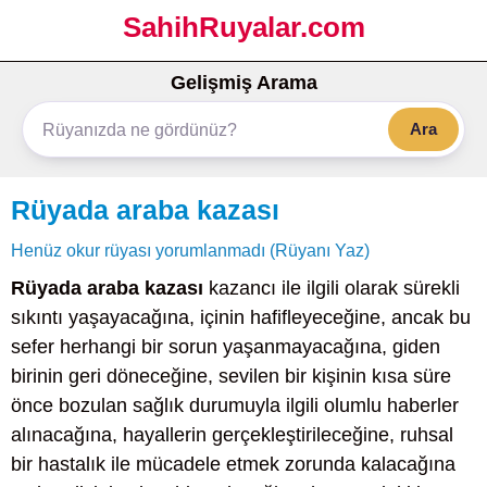
SahihRuyalar.com
Gelişmiş Arama
Ara
Rüyada araba kazası
Henüz okur rüyası yorumlanmadı (Rüyanı Yaz)
Rüyada araba kazası
kazancı ile ilgili olarak sürekli
sıkıntı yaşayacağına, içinin hafifleyeceğine, ancak bu
sefer herhangi bir sorun yaşanmayacağına, giden
birinin geri döneceğine, sevilen bir kişinin kısa süre
önce bozulan sağlık durumuyla ilgili olumlu haberler
alınacağına, hayallerin gerçekleştirileceğine, ruhsal
bir hastalık ile mücadele etmek zorunda kalacağına