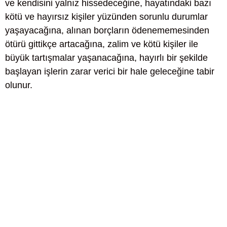
ve kendisini yalnız hissedeceğine, hayatındaki bazı
kötü ve hayırsız kişiler yüzünden sorunlu durumlar
yaşayacağına, alınan borçların ödenememesinden
ötürü gittikçe artacağına, zalim ve kötü kişiler ile
büyük tartışmalar yaşanacağına, hayırlı bir şekilde
başlayan işlerin zarar verici bir hale geleceğine tabir
olunur.