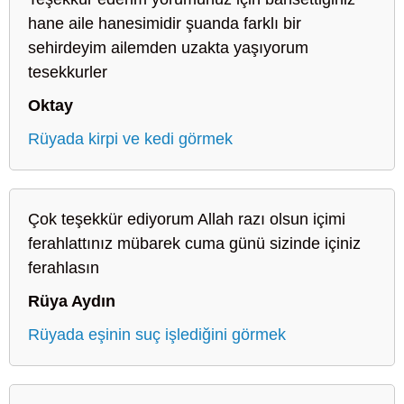
hane aile hanesimidir şuanda farklı bir
sehirdeyim ailemden uzakta yaşıyorum
tesekkurler
Oktay
Rüyada kirpi ve kedi görmek
Çok teşekkür ediyorum Allah razı olsun içimi
ferahlattınız mübarek cuma günü sizinde içiniz
ferahlasın
Rüya Aydın
Rüyada eşinin suç işlediğini görmek