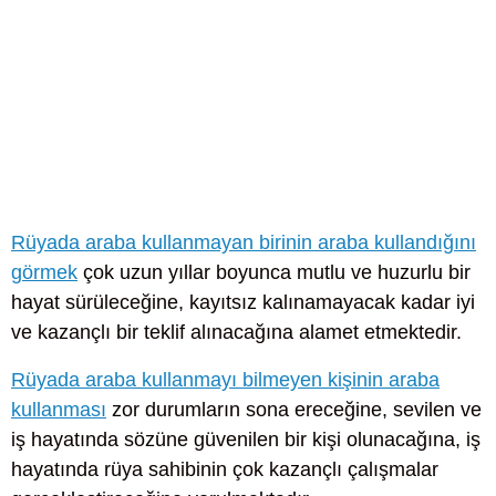
Rüyada araba kullanmayan birinin araba kullandığını
görmek
çok uzun yıllar boyunca mutlu ve huzurlu bir
hayat sürüleceğine, kayıtsız kalınamayacak kadar iyi
ve kazançlı bir teklif alınacağına alamet etmektedir.
Rüyada araba kullanmayı bilmeyen kişinin araba
kullanması
zor durumların sona ereceğine, sevilen ve
iş hayatında sözüne güvenilen bir kişi olunacağına, iş
hayatında rüya sahibinin çok kazançlı çalışmalar