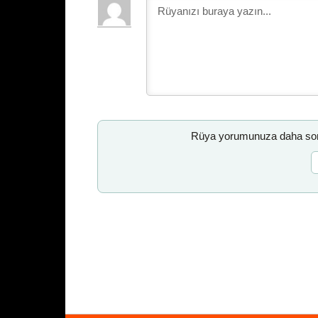
Rüya yorumunuza daha sonr