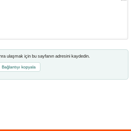
a ulaşmak için bu sayfanın adresini kaydedin.
Bağlantıyı kopyala