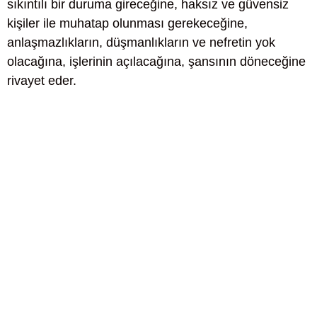
sıkıntılı bir duruma gireceğine, haksız ve güvensiz
kişiler ile muhatap olunması gerekeceğine,
anlaşmazlıkların, düşmanlıkların ve nefretin yok
olacağına, işlerinin açılacağına, şansının döneceğine
rivayet eder.