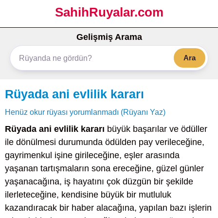
SahihRuyalar.com
Gelişmiş Arama
Ara
Rüyada ani evlilik kararı
Henüz okur rüyası yorumlanmadı (Rüyanı Yaz)
Rüyada ani evlilik kararı
büyük başarılar ve ödüller
ile dönülmesi durumunda ödülden pay verileceğine,
gayrimenkul işine girileceğine, eşler arasında
yaşanan tartışmaların sona ereceğine, güzel günler
yaşanacağına, iş hayatını çok düzgün bir şekilde
ilerleteceğine, kendisine büyük bir mutluluk
kazandıracak bir haber alacağına, yapılan bazı işlerin