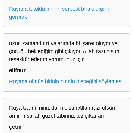
Rüyada tutuklu birinin serbest bırakıldığını
görmek
uzun zamandır rüyalarımda bi işaret oluyor ve
çocuğu beklediğim gibi çıkıyor. Allah razı olsun
teşekkür ederim yorumunuz için
elifnur
Rüyada ölmüş birinin birinin öleceğini söylemesi
Rüya tabir ilminiz daim olsun Allah razı olsun
amin İnşallah güzel tabiriniz tez çıkar amin
çetin