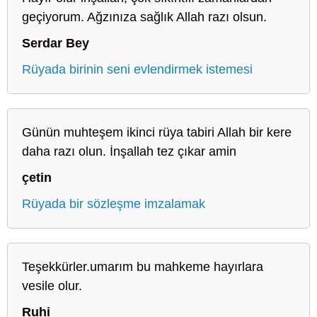
geçiyorum. Ağzınıza sağlık Allah razı olsun.
Serdar Bey
Rüyada birinin seni evlendirmek istemesi
Günün muhteşem ikinci rüya tabiri Allah bir kere
daha razı olun. İnşallah tez çıkar amin
çetin
Rüyada bir sözleşme imzalamak
Teşekkürler.umarım bu mahkeme hayırlara
vesile olur.
Ruhi