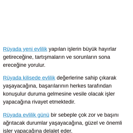
Rüyada yeni evlilik
yapılan işlerin büyük hayırlar
getireceğine, tartışmaların ve sorunların sona
ereceğine yorulur.
Rüyada kilisede evlilik
değerlerine sahip çıkarak
yaşayacağına, başarılarının herkes tarafından
konuşulur duruma gelmesine vesile olacak işler
yapacağına rivayet etmektedir.
Rüyada evlilik günü
bir sebeple çok zor ve başını
ağrıtacak durumlar yaşayacağına, güzel ve önemli
işler yapacağına delalet eder.