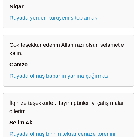
Nigar
Rüyada yerden kuruyemiş toplamak
Çok teşekkür ederim Allah razı olsun selametle
kalın.
Gamze
Rüyada ölmüş babanın yanına çağırması
İlginize teşekkürler.Hayırlı günler iyi çalış malar
dilerim..
Selim Ak
Rüyada ölmüş birinin tekrar cenaze törenini