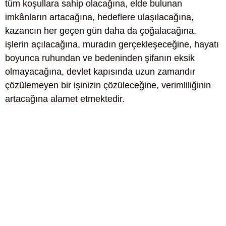
tüm koşullara sahip olacağına, elde bulunan
imkânların artacağına, hedeflere ulaşılacağına,
kazancın her geçen gün daha da çoğalacağına,
işlerin açılacağına, muradın gerçekleşeceğine, hayatı
boyunca ruhundan ve bedeninden şifanın eksik
olmayacağına, devlet kapısında uzun zamandır
çözülemeyen bir işinizin çözüleceğine, verimliliğinin
artacağına alamet etmektedir.