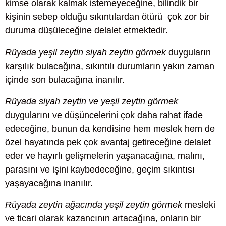
kimse olarak kalmak istemeyeceğine, bilindik bir
kişinin sebep olduğu sıkıntılardan ötürü çok zor bir
duruma düşüleceğine delalet etmektedir.
Rüyada yeşil zeytin siyah zeytin görmek
duyguların
karşılık bulacağına, sıkıntılı durumların yakın zaman
içinde son bulacağına inanılır.
Rüyada siyah zeytin ve yeşil zeytin görmek
duygularını ve düşüncelerini çok daha rahat ifade
edeceğine, bunun da kendisine hem meslek hem de
özel hayatında pek çok avantaj getireceğine delalet
eder ve hayırlı gelişmelerin yaşanacağına, malını,
parasını ve işini kaybedeceğine, geçim sıkıntısı
yaşayacağına inanılır.
Rüyada zeytin ağacında yeşil zeytin görmek
mesleki
ve ticari olarak kazancının artacağına, onların bir