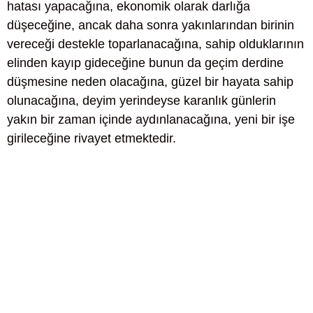
hatası yapacağına, ekonomik olarak darlığa
düşeceğine, ancak daha sonra yakınlarından birinin
vereceği destekle toparlanacağına, sahip olduklarının
elinden kayıp gideceğine bunun da geçim derdine
düşmesine neden olacağına, güzel bir hayata sahip
olunacağına, deyim yerindeyse karanlık günlerin
yakın bir zaman içinde aydınlanacağına, yeni bir işe
girileceğine rivayet etmektedir.