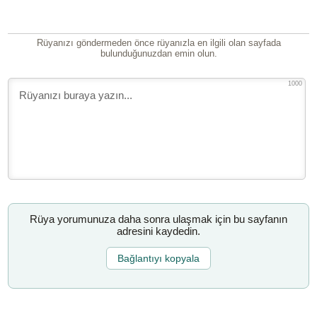
Rüyanızı göndermeden önce rüyanızla en ilgili olan sayfada
bulunduğunuzdan emin olun.
1000
Rüya yorumunuza daha sonra ulaşmak için bu sayfanın
adresini kaydedin.
Bağlantıyı kopyala