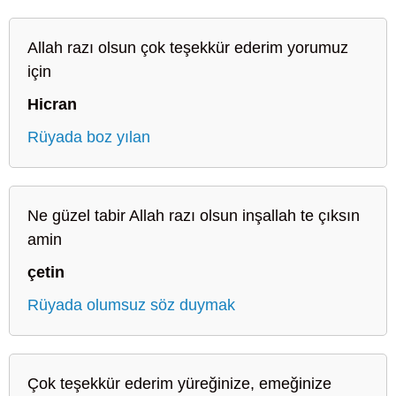
Allah razı olsun çok teşekkür ederim yorumuz
için
Hicran
Rüyada boz yılan
Ne güzel tabir Allah razı olsun inşallah te çıksın
amin
çetin
Rüyada olumsuz söz duymak
Çok teşekkür ederim yüreğinize, emeğinize