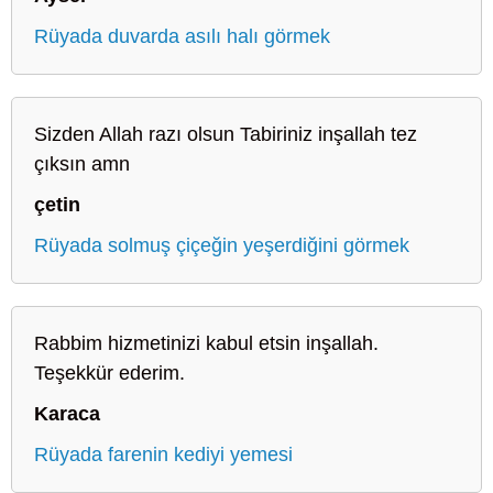
Rüyada duvarda asılı halı görmek
Sizden Allah razı olsun Tabiriniz inşallah tez
çıksın amn
çetin
Rüyada solmuş çiçeğin yeşerdiğini görmek
Rabbim hizmetinizi kabul etsin inşallah.
Teşekkür ederim.
Karaca
Rüyada farenin kediyi yemesi