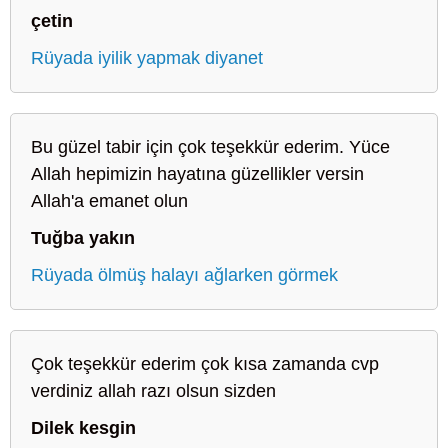
çetin
Rüyada iyilik yapmak diyanet
Bu güzel tabir için çok teşekkür ederim. Yüce
Allah hepimizin hayatına güzellikler versin
Allah'a emanet olun
Tuğba yakın
Rüyada ölmüş halayı ağlarken görmek
Çok teşekkür ederim çok kısa zamanda cvp
verdiniz allah razı olsun sizden
Dilek kesgin