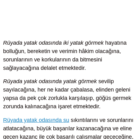
Rüyada yatak odasında iki yatak görmek
hayatına
bolluğun, bereketin ve verimin hâkim olacağına,
sorunlarının ve korkularının da bitmesini
sağlayacağına delalet etmektedir.
Rüyada yatak odasında yatak görmek
sevilip
sayılacağına, her ne kadar çabalasa, elinden geleni
yapsa da pek çok zorlukla karşılaşıp, göğüs germek
zorunda kalınacağına işaret etmektedir.
Rüyada yatak odasında su
sıkıntılarını ve sorunlarını
atlatacağına, büyük başarılar kazanacağına ve eline
geçen kazanç ile çok başarılı çalışmalar geçeceğine,