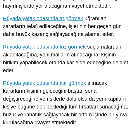
hayırlı işlerde yer alacağına rivayet etmektedir.
Rüyada yatak odasında at görmek
uğranılan
zararların telafi edileceğine, işlerinin her geçen gün
daha büyük kazanç sağlayacağına alamet eder.
Rüyada yatak odasında toz görmek
suçlamalardan
aklanılacağına, yeni malların alınacağına, kişinin
birikim yapabilecek oranda kar elde edeceğine delalet
eder.
Rüyada yatak odasında kar görmek
alınacak
kararların kişinin geleceğini baştan sona
değiştireceğine ve risklerle dolu olsa da yeni kapıların
kişiye bugüne dek beklediği tüm fırsatları sunacağına,
huzur ve rahatlık sağlayacak bir ortam içinde bir yuva
kurulacağına rivayet etmektedir.