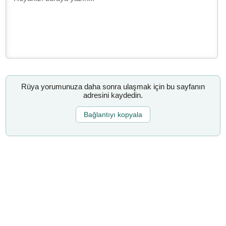
Rüya yorumunuza daha sonra ulaşmak için bu sayfanın
adresini kaydedin.
Bağlantıyı kopyala