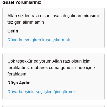
Güzel Yorumlarınız
Allah sizden razı olsun inşallah çalınan mirasımı
tez geri alırım amin
Çetin
Rüyada eve giren kuşu çıkarmak
Çok teşekkür ediyorum Allah razı olsun içimi
ferahlattınız mübarek cuma günü sizinde içiniz
ferahlasın
Rüya Aydın
Rüyada eşinin suç işlediğini görmek