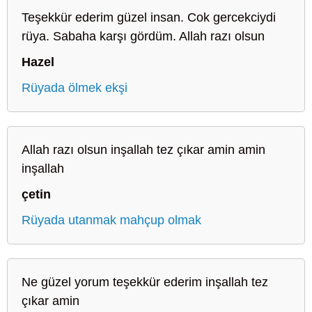
Teşekkür ederim güzel insan. Cok gercekciydi
rüya. Sabaha karşı gördüm. Allah razı olsun
Hazel
Rüyada ölmek ekşi
Allah razı olsun inşallah tez çıkar amin amin
inşallah
çetin
Rüyada utanmak mahçup olmak
Ne güzel yorum teşekkür ederim inşallah tez
çıkar amin