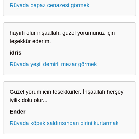
Rüyada papaz cenazesi görmek
hayırlı olur inşaallah, güzel yorumunuz için
teşekkür ederim.
idris
Rüyada yeşil demirli mezar görmek
Güzel yorum için teşekkürler. İnşaallah herşey
iyilik dolu olur...
Ender
Rüyada köpek saldırısından birini kurtarmak