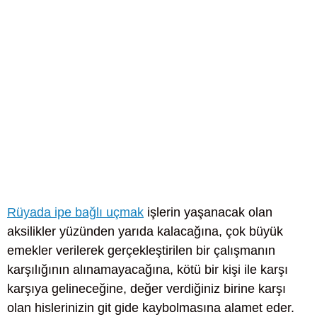
Rüyada ipe bağlı uçmak
işlerin yaşanacak olan
aksilikler yüzünden yarıda kalacağına, çok büyük
emekler verilerek gerçekleştirilen bir çalışmanın
karşılığının alınamayacağına, kötü bir kişi ile karşı
karşıya gelineceğine, değer verdiğiniz birine karşı
olan hislerinizin git gide kaybolmasına alamet eder.