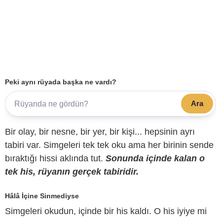
Peki aynı rüyada başka ne vardı?
Ara
Bir olay, bir nesne, bir yer, bir kişi... hepsinin ayrı
tabiri var. Simgeleri tek tek oku ama her birinin sende
bıraktığı hissi aklında tut.
Sonunda içinde kalan o
tek his, rüyanın gerçek tabiridir.
Hâlâ İçine Sinmediyse
Simgeleri okudun, içinde bir his kaldı. O his iyiye mi