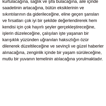
kurtulacağına, sağlık ve şifa bulacağına, aile içinde
saadetinin artacağına, bütün eksiklerinin ve
sıkıntılarının da giderileceğine, eline geçen şansları
ve fırsatları çok iyi bir şekilde değerlendirerek hem
kendisi için çok hayırlı şeyler gerçekleştireceğine,
işlerin düzeleceğine, çalışılan işte yaşanan bir
karışıklık yüzünden uğranılan haksızlığın özür
dilenerek düzeltileceğine ve sevinçli ve güzel haberler
alınacağına, zenginlik içinde bir yaşam sürüleceğine,
mutlu bir yuvanın temelinin atılacağına yorulmaktadır.