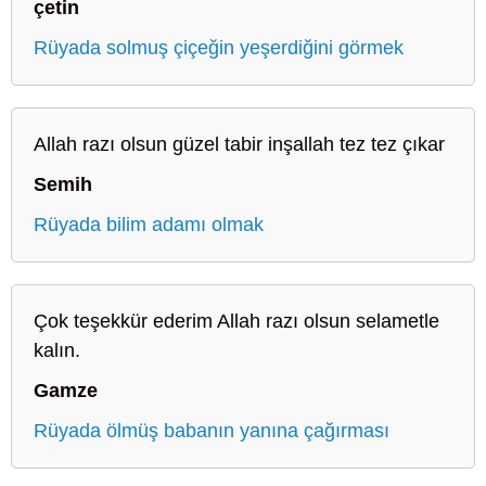
çetin
Rüyada solmuş çiçeğin yeşerdiğini görmek
Allah razı olsun güzel tabir inşallah tez tez çıkar
Semih
Rüyada bilim adamı olmak
Çok teşekkür ederim Allah razı olsun selametle
kalın.
Gamze
Rüyada ölmüş babanın yanına çağırması