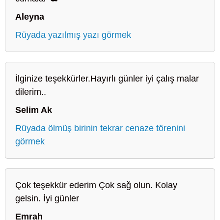
Aleyna
Rüyada yazılmış yazı görmek
İlginize teşekkürler.Hayırlı günler iyi çalış malar
dilerim..
Selim Ak
Rüyada ölmüş birinin tekrar cenaze törenini
görmek
Çok teşekkür ederim Çok sağ olun. Kolay
gelsin. İyi günler
Emrah