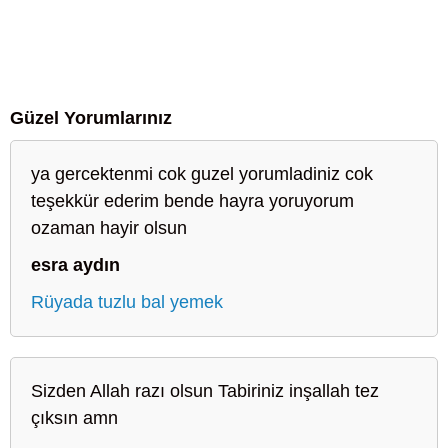
Güzel Yorumlarınız
ya gercektenmi cok guzel yorumladiniz cok
teşekkür ederim bende hayra yoruyorum
ozaman hayir olsun
esra aydın
Rüyada tuzlu bal yemek
Sizden Allah razı olsun Tabiriniz inşallah tez
çıksın amn