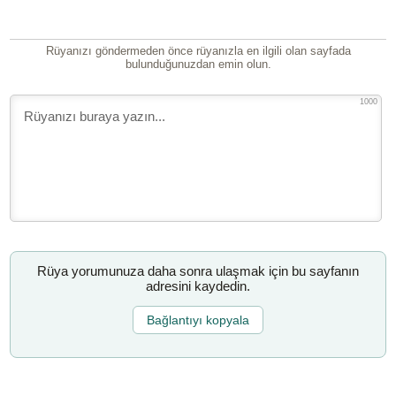
Rüyanızı göndermeden önce rüyanızla en ilgili olan sayfada
bulunduğunuzdan emin olun.
1000
Rüya yorumunuza daha sonra ulaşmak için bu sayfanın
adresini kaydedin.
Bağlantıyı kopyala