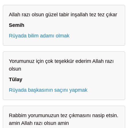
Allah razı olsun güzel tabir inşallah tez tez çıkar
Semih
Rüyada bilim adamı olmak
Yorumunuz için çok teşekkür ederim Allah razı
olsun
Tülay
Rüyada başkasının saçını yapmak
Rabbim yorumunuzun tez çıkmasını nasip etsin.
amin Allah razı olsun amin