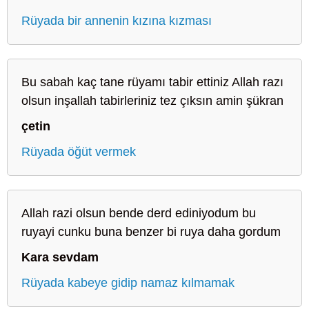
Rüyada bir annenin kızına kızması
Bu sabah kaç tane rüyamı tabir ettiniz Allah razı
olsun inşallah tabirleriniz tez çıksın amin şükran
çetin
Rüyada öğüt vermek
Allah razi olsun bende derd ediniyodum bu
ruyayi cunku buna benzer bi ruya daha gordum
Kara sevdam
Rüyada kabeye gidip namaz kılmamak