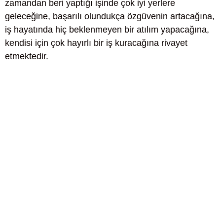
zamandan beri yaptığı işinde çok iyi yerlere
geleceğine, başarılı olundukça özgüvenin artacağına,
iş hayatında hiç beklenmeyen bir atılım yapacağına,
kendisi için çok hayırlı bir iş kuracağına rivayet
etmektedir.