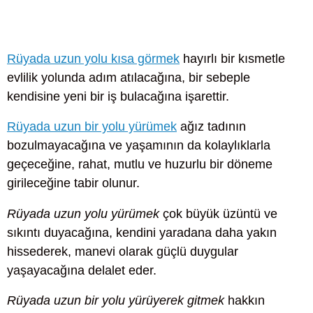
Rüyada uzun yolu kısa görmek
hayırlı bir kısmetle
evlilik yolunda adım atılacağına, bir sebeple
kendisine yeni bir iş bulacağına işarettir.
Rüyada uzun bir yolu yürümek
ağız tadının
bozulmayacağına ve yaşamının da kolaylıklarla
geçeceğine, rahat, mutlu ve huzurlu bir döneme
girileceğine tabir olunur.
Rüyada uzun yolu yürümek
çok büyük üzüntü ve
sıkıntı duyacağına, kendini yaradana daha yakın
hissederek, manevi olarak güçlü duygular
yaşayacağına delalet eder.
Rüyada uzun bir yolu yürüyerek gitmek
hakkın