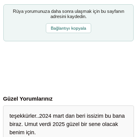
Rüya yorumunuza daha sonra ulaşmak için bu sayfanın
adresini kaydedin.
Bağlantıyı kopyala
Güzel Yorumlarınız
teşekkürler..2024 mart dan beri issizim bu bana
biraz. Umut verdi 2025 güzel bir sene olacak
benim için.