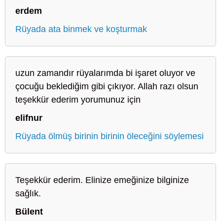
erdem
Rüyada ata binmek ve koşturmak
uzun zamandır rüyalarımda bi işaret oluyor ve
çocuğu beklediğim gibi çıkıyor. Allah razı olsun
teşekkür ederim yorumunuz için
elifnur
Rüyada ölmüş birinin birinin öleceğini söylemesi
Teşekkür ederim. Elinize emeğinize bilginize
sağlık.
Bülent