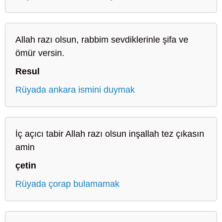
Allah razı olsun, rabbim sevdiklerinle şifa ve
ömür versin.
Resul
Rüyada ankara ismini duymak
İç açıcı tabir Allah razı olsun inşallah tez çıkasın
amin
çetin
Rüyada çorap bulamamak