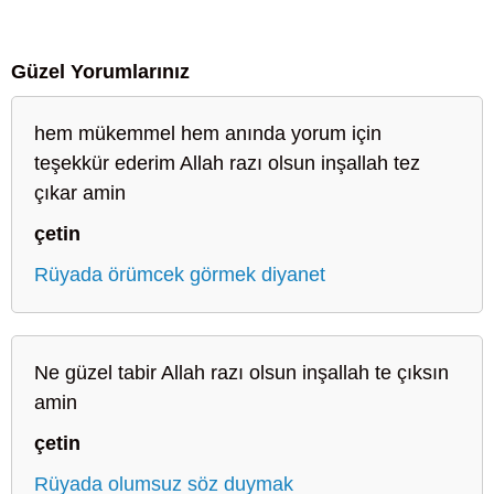
Güzel Yorumlarınız
hem mükemmel hem anında yorum için
teşekkür ederim Allah razı olsun inşallah tez
çıkar amin
çetin
Rüyada örümcek görmek diyanet
Ne güzel tabir Allah razı olsun inşallah te çıksın
amin
çetin
Rüyada olumsuz söz duymak