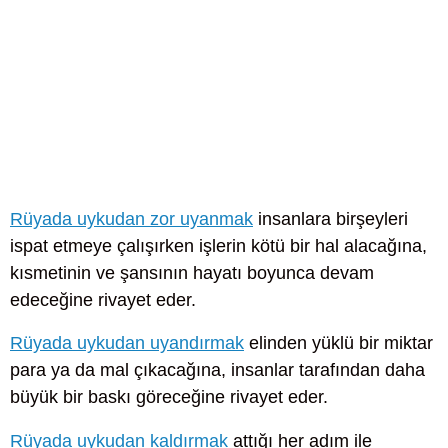
Rüyada uykudan zor uyanmak
insanlara birşeyleri
ispat etmeye çalışırken işlerin kötü bir hal alacağına,
kısmetinin ve şansının hayatı boyunca devam
edeceğine rivayet eder.
Rüyada uykudan uyandırmak
elinden yüklü bir miktar
para ya da mal çıkacağına, insanlar tarafından daha
büyük bir baskı göreceğine rivayet eder.
Rüyada uykudan kaldırmak
attığı her adım ile