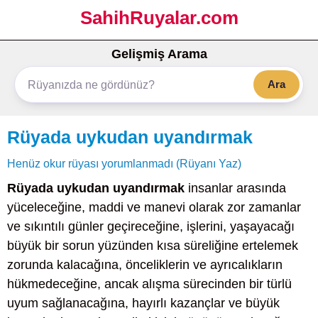
SahihRuyalar.com
Gelişmiş Arama
Ara
Rüyada uykudan uyandırmak
Henüz okur rüyası yorumlanmadı (Rüyanı Yaz)
Rüyada uykudan uyandırmak
insanlar arasında
yüceleceğine, maddi ve manevi olarak zor zamanlar
ve sıkıntılı günler geçireceğine, işlerini, yaşayacağı
büyük bir sorun yüzünden kısa süreliğine ertelemek
zorunda kalacağına, önceliklerin ve ayrıcalıkların
hükmedeceğine, ancak alışma sürecinden bir türlü
uyum sağlanacağına, hayırlı kazançlar ve büyük