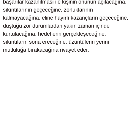
başarılar kazanılması ile kişinin önünün açılacağına,
sıkıntılarının geçeceğine, zorluklarının
kalmayacağına, eline hayırlı kazançların geçeceğine,
düştüğü zor durumlardan yakın zaman içinde
kurtulacağına, hedeflerin gerçekleşeceğine,
sıkıntıların sona ereceğine, üzüntülerin yerini
mutluluğa bırakacağına rivayet eder.