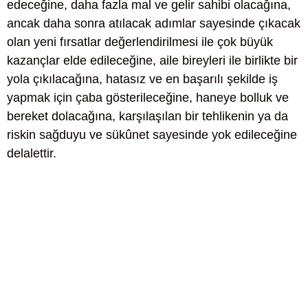
edeceğine, daha fazla mal ve gelir sahibi olacağına,
ancak daha sonra atılacak adımlar sayesinde çıkacak
olan yeni fırsatlar değerlendirilmesi ile çok büyük
kazançlar elde edileceğine, aile bireyleri ile birlikte bir
yola çıkılacağına, hatasız ve en başarılı şekilde iş
yapmak için çaba gösterileceğine, haneye bolluk ve
bereket dolacağına, karşılaşılan bir tehlikenin ya da
riskin sağduyu ve sükûnet sayesinde yok edileceğine
delalettir.