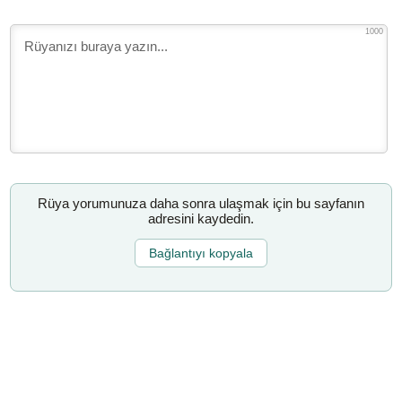
1000
Rüya yorumunuza daha sonra ulaşmak için bu sayfanın
adresini kaydedin.
Bağlantıyı kopyala