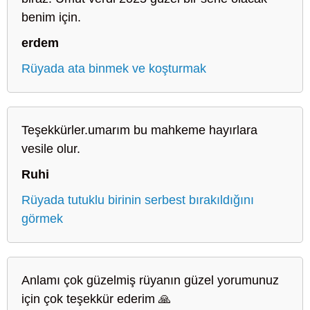
benim için.
erdem
Rüyada ata binmek ve koşturmak
Teşekkürler.umarım bu mahkeme hayırlara
vesile olur.
Ruhi
Rüyada tutuklu birinin serbest bırakıldığını
görmek
Anlamı çok güzelmiş rüyanın güzel yorumunuz
için çok teşekkür ederim 🙏