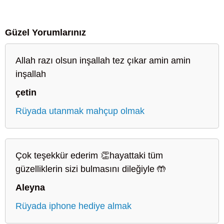
Güzel Yorumlarınız
Allah razı olsun inşallah tez çıkar amin amin
inşallah
çetin
Rüyada utanmak mahçup olmak
Çok teşekkür ederim 👏hayattaki tüm
güzelliklerin sizi bulmasını dileğiyle 🤲
Aleyna
Rüyada iphone hediye almak