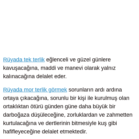
Rüyada tek terlik
eğlenceli ve güzel günlere
kavuşacağına, maddi ve manevi olarak yalnız
kalınacağına delalet eder.
Rüyada mor terlik görmek
sorunların ardı ardına
ortaya çıkacağına, sorunlu bir kişi ile kurulmuş olan
ortaklıktan ötürü günden güne daha büyük bir
darboğaza düşüleceğine, zorluklardan ve zahmetten
kurtulacağına ve dertlerinin bitmesiyle kuş gibi
hafifleyeceğine delalet etmektedir.