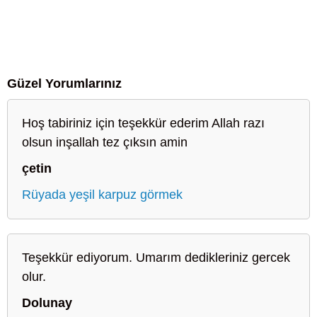
Güzel Yorumlarınız
Hoş tabiriniz için teşekkür ederim Allah razı
olsun inşallah tez çıksın amin
çetin
Rüyada yeşil karpuz görmek
Teşekkür ediyorum. Umarım dedikleriniz gercek
olur.
Dolunay