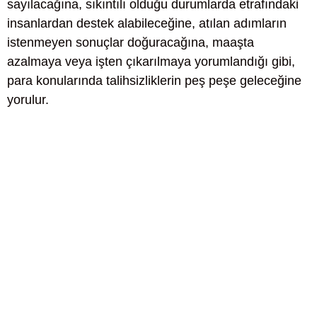
sayılacağına, sıkıntılı olduğu durumlarda etrafındaki
insanlardan destek alabileceğine, atılan adımların
istenmeyen sonuçlar doğuracağına, maaşta
azalmaya veya işten çıkarılmaya yorumlandığı gibi,
para konularında talihsizliklerin peş peşe geleceğine
yorulur.