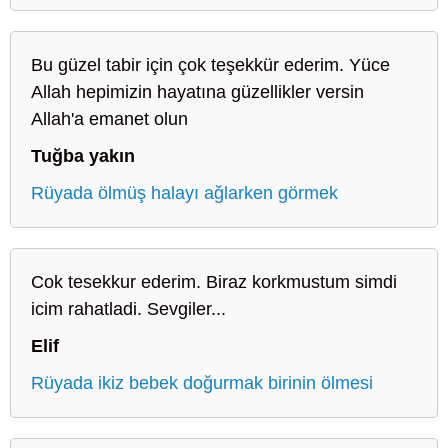
Bu güzel tabir için çok teşekkür ederim. Yüce
Allah hepimizin hayatına güzellikler versin
Allah'a emanet olun
Tuğba yakın
Rüyada ölmüş halayı ağlarken görmek
Cok tesekkur ederim. Biraz korkmustum simdi
icim rahatladi. Sevgiler...
Elif
Rüyada ikiz bebek doğurmak birinin ölmesi