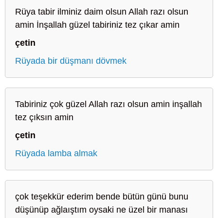
Rüya tabir ilminiz daim olsun Allah razı olsun
amin İnşallah güzel tabiriniz tez çıkar amin
çetin
Rüyada bir düşmanı dövmek
Tabiriniz çok güzel Allah razı olsun amin inşallah
tez çıksın amin
çetin
Rüyada lamba almak
çok teşekkür ederim bende bütün günü bunu
düşünüp ağlaıştım oysaki ne üzel bir manası