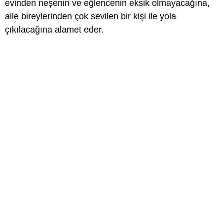
evinden neşenin ve eğlencenin eksik olmayacağına,
aile bireylerinden çok sevilen bir kişi ile yola
çıkılacağına alamet eder.