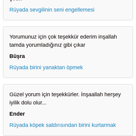
Rüyada sevgilinin seni engellemesi
Yorumunuz için çok teşekkür ederim inşallah
tamda yorumladığınız gibi çıkar
Büşra
Rüyada birini yanaktan öpmek
Güzel yorum için teşekkürler. İnşaallah herşey
iyilik dolu olur...
Ender
Rüyada köpek saldırısından birini kurtarmak