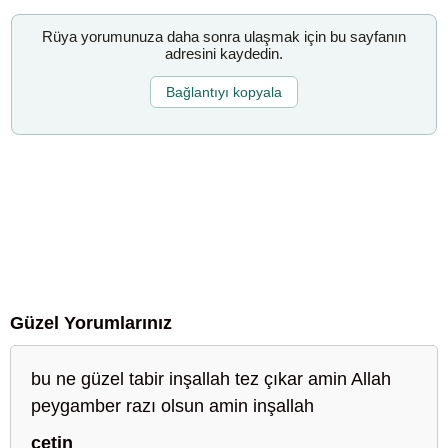
Rüya yorumunuza daha sonra ulaşmak için bu sayfanın
adresini kaydedin.
Bağlantıyı kopyala
Güzel Yorumlarınız
bu ne güzel tabir inşallah tez çıkar amin Allah
peygamber razı olsun amin inşallah
çetin