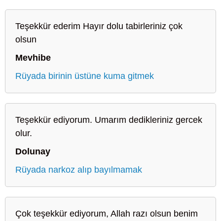
Teşekkür ederim Hayır dolu tabirleriniz çok
olsun
Mevhibe
Rüyada birinin üstüne kuma gitmek
Teşekkür ediyorum. Umarım dedikleriniz gercek
olur.
Dolunay
Rüyada narkoz alıp bayılmamak
Çok teşekkür ediyorum, Allah razı olsun benim