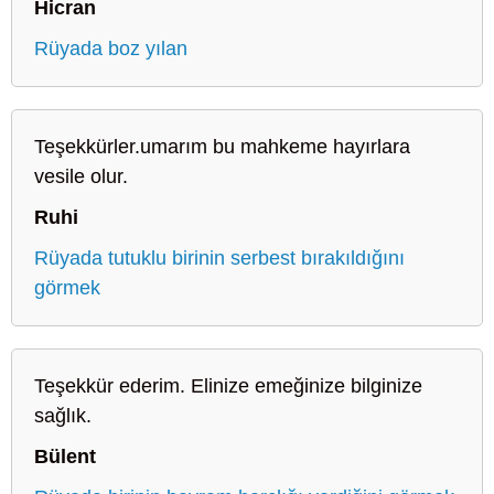
Hicran
Rüyada boz yılan
Teşekkürler.umarım bu mahkeme hayırlara
vesile olur.
Ruhi
Rüyada tutuklu birinin serbest bırakıldığını
görmek
Teşekkür ederim. Elinize emeğinize bilginize
sağlık.
Bülent