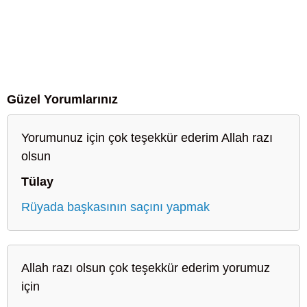
Güzel Yorumlarınız
Yorumunuz için çok teşekkür ederim Allah razı
olsun
Tülay
Rüyada başkasının saçını yapmak
Allah razı olsun çok teşekkür ederim yorumuz
için