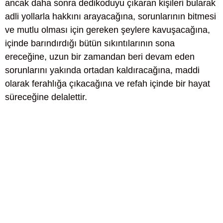
ancak daha sonra dedikoduyu çıkaran kişileri bularak
adli yollarla hakkını arayacağına, sorunlarının bitmesi
ve mutlu olması için gereken şeylere kavuşacağına,
içinde barındırdığı bütün sıkıntılarının sona
ereceğine, uzun bir zamandan beri devam eden
sorunlarını yakında ortadan kaldıracağına, maddi
olarak ferahlığa çıkacağına ve refah içinde bir hayat
süreceğine delalettir.