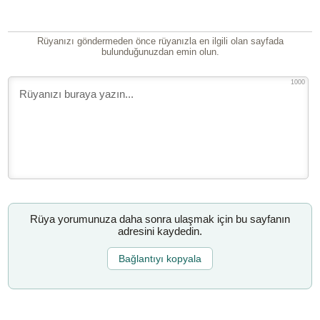
Rüyanızı göndermeden önce rüyanızla en ilgili olan sayfada
bulunduğunuzdan emin olun.
1000
Rüya yorumunuza daha sonra ulaşmak için bu sayfanın
adresini kaydedin.
Bağlantıyı kopyala