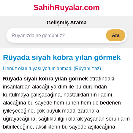
SahihRuyalar.com
Gelişmiş Arama
Ara
Rüyada siyah kobra yılan görmek
Henüz okur rüyası yorumlanmadı (Rüyanı Yaz)
Rüyada siyah kobra yılan görmek
etrafındaki
insanlardan alacağı yardım ile bu durumdan
kurtulmaya çalışacağına, hastalıklarının ilacını
alacağına bu sayede hem ruhen hem de bedenen
iyileşeceğine, çok büyük maddi zararlara
uğrayacağına, sağlıkla ilgili olarak yaşanan sorunların
bitirileceğine, aksiliklerin bu sayede aşılacağına,