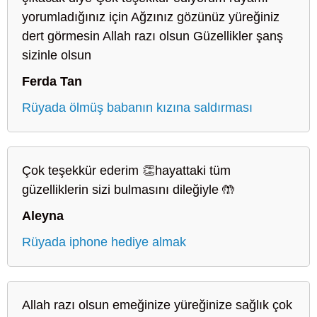
yorumladığınız için Ağzınız gözünüz yüreğiniz
dert görmesin Allah razı olsun Güzellikler şanş
sizinle olsun
Ferda Tan
Rüyada ölmüş babanın kızına saldırması
Çok teşekkür ederim 👏hayattaki tüm
güzelliklerin sizi bulmasını dileğiyle 🤲
Aleyna
Rüyada iphone hediye almak
Allah razı olsun emeğinize yüreğinize sağlık çok