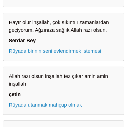
Hayır olur inşallah, çok sıkıntılı zamanlardan
geçiyorum. Ağzınıza sağlık Allah razı olsun.
Serdar Bey
Rüyada birinin seni evlendirmek istemesi
Allah razı olsun inşallah tez çıkar amin amin
inşallah
çetin
Rüyada utanmak mahçup olmak