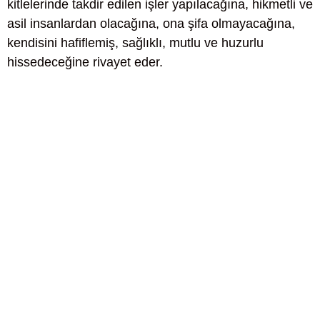
kitlelerinde takdir edilen işler yapılacağına, hikmetli ve
asil insanlardan olacağına, ona şifa olmayacağına,
kendisini hafiflemiş, sağlıklı, mutlu ve huzurlu
hissedeceğine rivayet eder.