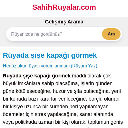
SahihRuyalar.com
Gelişmiş Arama
Ara
Rüyada şişe kapağı görmek
Henüz okur rüyası yorumlanmadı (Rüyanı Yaz)
Rüyada şişe kapağı görmek
maddi olarak çok
büyük imkânlara sahip olacağına, işlerin günden
güne kötüleşeceğine, huzur ve şifa bulacağına, yeni
bir konuda bazı kararlar verileceğine, borçlu olunan
bir kişiye uzunca bir süreden beri yapılamayan
ödemeler için stres yapılacağına, sanat alanında
veya politikada uzman bir kişi olarak, toplumun geniş