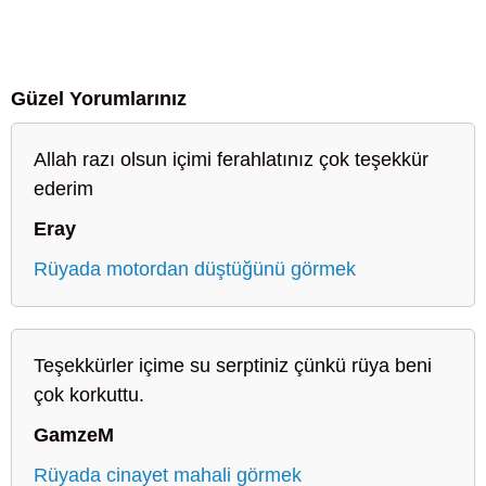
Güzel Yorumlarınız
Allah razı olsun içimi ferahlatınız çok teşekkür
ederim
Eray
Rüyada motordan düştüğünü görmek
Teşekkürler içime su serptiniz çünkü rüya beni
çok korkuttu.
GamzeM
Rüyada cinayet mahali görmek