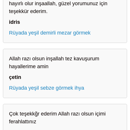
hayırlı olur inşaallah, güzel yorumunuz için
teşekkür ederim.
idris
Rüyada yeşil demirli mezar görmek
Allah razı olsun inşallah tez kavuşurum
hayallerime amin
çetin
Rüyada yeşil sebze görmek ihya
Çok teşekkğr ederim Allah razı olsun içimi
ferahlattınız