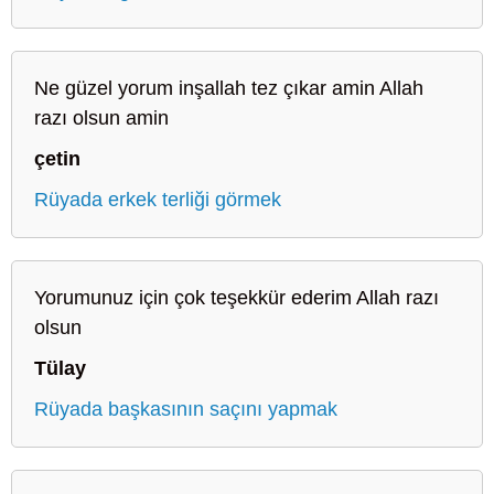
Ne güzel yorum inşallah tez çıkar amin Allah
razı olsun amin
çetin
Rüyada erkek terliği görmek
Yorumunuz için çok teşekkür ederim Allah razı
olsun
Tülay
Rüyada başkasının saçını yapmak