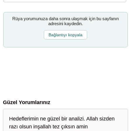
Rüya yorumunuza daha sonra ulaşmak için bu sayfanın
adresini kaydedin.
Bağlantıyı kopyala
Güzel Yorumlarınız
Hedeflerimin ne güzel bir analizi. Allah sizden
razı olsun inşallah tez çıksın amin