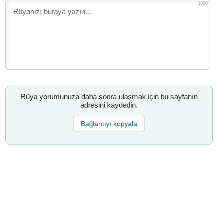
1000
Rüya yorumunuza daha sonra ulaşmak için bu sayfanın
adresini kaydedin.
Bağlantıyı kopyala