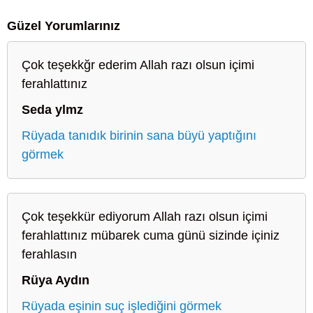
Güzel Yorumlarınız
Çok teşekkğr ederim Allah razı olsun içimi
ferahlattınız
Seda ylmz
Rüyada tanıdık birinin sana büyü yaptığını
görmek
Çok teşekkür ediyorum Allah razı olsun içimi
ferahlattınız mübarek cuma günü sizinde içiniz
ferahlasın
Rüya Aydın
Rüyada eşinin suç işlediğini görmek