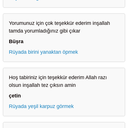
Yorumunuz için çok teşekkür ederim inşallah
tamda yorumladığınız gibi çıkar
Büşra
Rüyada birini yanaktan öpmek
Hoş tabiriniz için teşekkür ederim Allah razı
olsun inşallah tez çıksın amin
çetin
Rüyada yeşil karpuz görmek