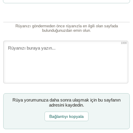
Rüyanızı göndermeden önce rüyanızla en ilgili olan sayfada
bulunduğunuzdan emin olun.
1000
Rüya yorumunuza daha sonra ulaşmak için bu sayfanın
adresini kaydedin.
Bağlantıyı kopyala