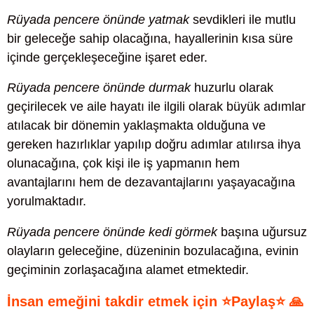
Rüyada pencere önünde yatmak
sevdikleri ile mutlu
bir geleceğe sahip olacağına, hayallerinin kısa süre
içinde gerçekleşeceğine işaret eder.
Rüyada pencere önünde durmak
huzurlu olarak
geçirilecek ve aile hayatı ile ilgili olarak büyük adımlar
atılacak bir dönemin yaklaşmakta olduğuna ve
gereken hazırlıklar yapılıp doğru adımlar atılırsa ihya
olunacağına, çok kişi ile iş yapmanın hem
avantajlarını hem de dezavantajlarını yaşayacağına
yorulmaktadır.
Rüyada pencere önünde kedi görmek
başına uğursuz
olayların geleceğine, düzeninin bozulacağına, evinin
geçiminin zorlaşacağına alamet etmektedir.
İnsan emeğini takdir etmek için ⭐Paylaş⭐ 🙏