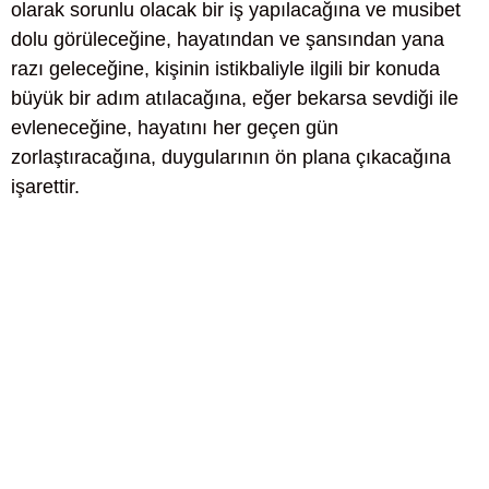
olarak sorunlu olacak bir iş yapılacağına ve musibet
dolu görüleceğine, hayatından ve şansından yana
razı geleceğine, kişinin istikbaliyle ilgili bir konuda
büyük bir adım atılacağına, eğer bekarsa sevdiği ile
evleneceğine, hayatını her geçen gün
zorlaştıracağına, duygularının ön plana çıkacağına
işarettir.