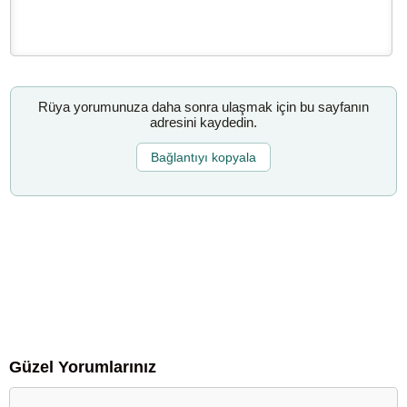
Rüya yorumunuza daha sonra ulaşmak için bu sayfanın
adresini kaydedin.
Bağlantıyı kopyala
Güzel Yorumlarınız